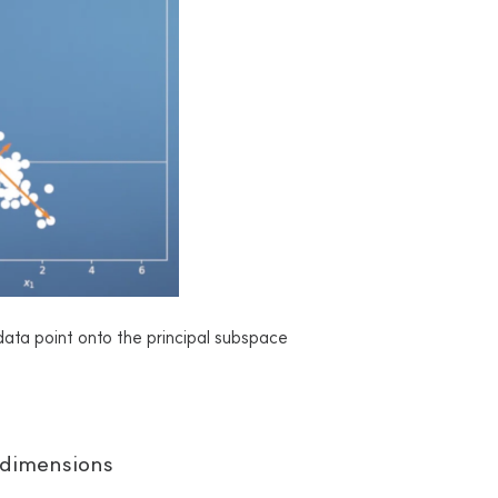
data point onto the principal subspace
 dimensions