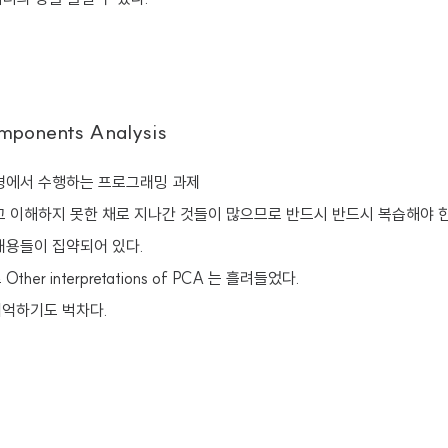
omponents Analysis
경에서 수행하는 프로그래밍 과제
고 이해하지 못한 채로 지나간 것들이 많으므로 반드시 반드시 복습해야 한
내용들이 집약되어 있다.
 Other interpretations of PCA 는 흘려들었다.
기억하기도 벅차다.