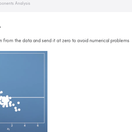
mponents Analysis
A
n from the data and send it at zero to avoid numerical problems