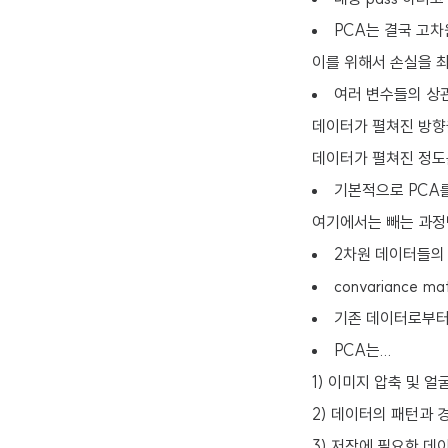
PCA는 결국 고
이를 위해서 손실을 
여러 변수들의 상관관
데이터가 펼쳐진 방향을 
데이터가 펼쳐진 정도를 
기본적으로 PCA를
여기에서는 빼는 과정만 
2차원 데이터들의 군
convariance
기존 데이터로부터
PCA는...
1) 이미지 압축 및 얼
2) 데이터의 패턴과 
3) 저장에 필요한 데