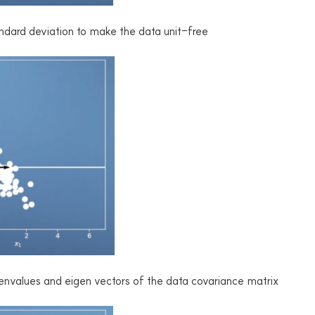
andard deviation to make the data unit-free
envalues and eigen vectors of the data covariance matrix