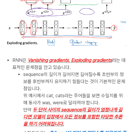
RNN은
Vanishing gradients, Exploding gradients
라는 대
표적인 문제점을 안고 있습니다.
sequence의 길이가 길어지면 길어질수록 초반부의 정
보를 후반부까지 유지하기 힘들다는 것이 기본적인 문제
점입니다.
위 예시에서 cat, cats라는 주어들을 보면 수일치를 위
해 동사가 was, were로 달라져야 합니다.
만약
두 단어 사이의 sequence의 길이가 엄청나게 길
다면 모델의 입장에서 모든 정보를 포함한 타당한 추론
을 하기 어려워집니다.