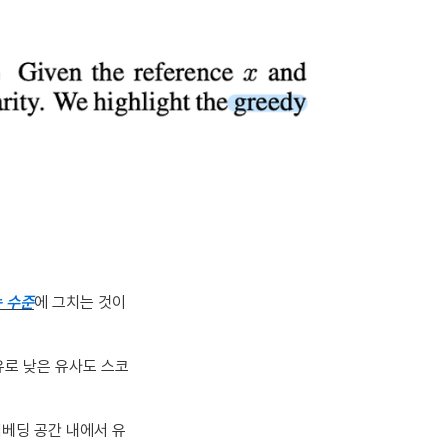
 수준
에 그치는 것이
유로 낮은 유사도 스코
임베딩 공간 내에서 유