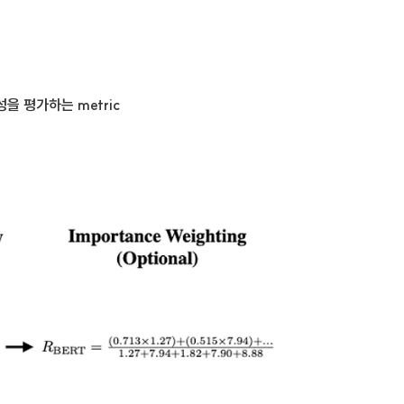
생성을 평가하는 metric