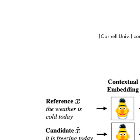
[Cornell Univ.