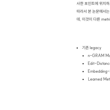
사한 포인트에 위치하고
따라서 본 논문에서는 
데, 이것이 다른 me
기존 legacy
n-GRAM Mat
Edit-Distanc
Embedding-
Learned Met