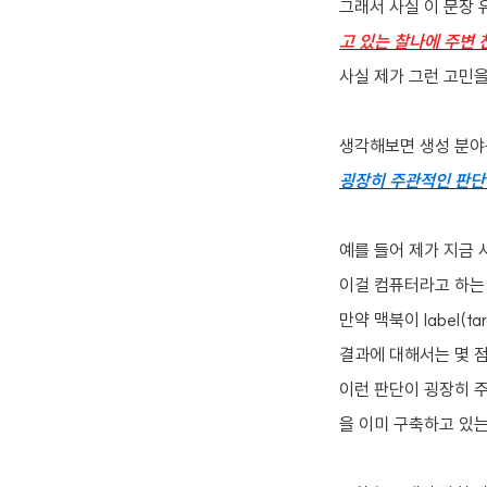
그래서 사실 이 문장
고 있는 찰나에 주변
사실 제가 그런 고민을
생각해보면 생성 분야
굉장히 주관적인 판단
예를 들어 제가 지금
이걸 컴퓨터라고 하는 
만약 맥북이 label
결과에 대해서는 몇 
이런 판단이 굉장히 
을 이미 구축하고 있는