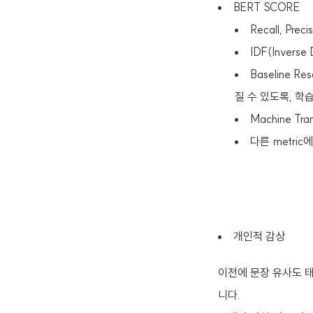
BERT SCORE
Recall, Pre
IDF(Inver
Baseline R
질 수 있도록, 학습
Machine Tra
다른 metric
개인적 감상
이전에 문장 유사도 태
니다.