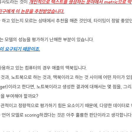
 유사도라는 것이
개인적으로 텍스트를 생성하는 분야에서 metric으로 딱
 친구에게 이 논문을 추천받았습니다.
 하고 있는지 모르는 상태에서 추천을 해준 것인데, 타이밍이 정말 좋았던
는 모델의 성능을 평가하기 난해한 부분이 있습니다.
이 요구되기 때문이죠.
 사용하고 있는 컴퓨터의 경우 애플의 맥북입니다.
것과, 노트북으로 하는 것과, 맥북이라고 하는 것 사이에 어떤 차이가 있
(target)이라고 한다면, 노트북이라고 생성한 결과에 대해서는 몇 점을, 
점을 부여해야 할까요?
주관적이고 정량적으로 평가하기 힘든 요소이기 때문에, 다양한 데이터로
 언어 모델로 scoring하겠다는 것은 아주 훌륭한 판단이라고 생각합니다