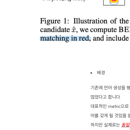
배경
기존에 언어 생성을 
많았다고 합니다.
대표적인 metric으
어를 갖게 될 것임을 
하지만 실제로는
동일