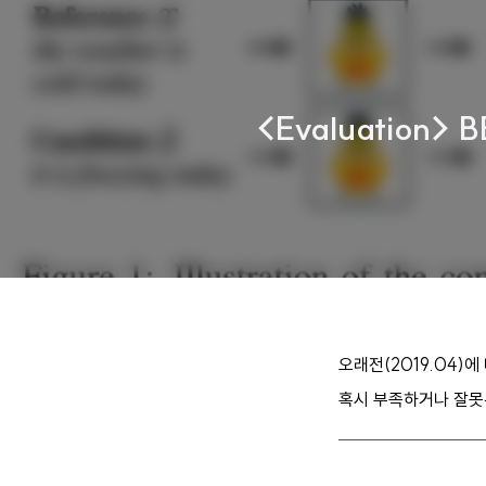
<Evaluation> B
오래전(2019.04)
혹시 부족하거나 잘못된