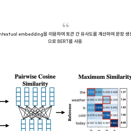
] contextual embedding을 이용하여 토큰 간 유사도를 계산하여 문장 
으로 BERT를 사용.