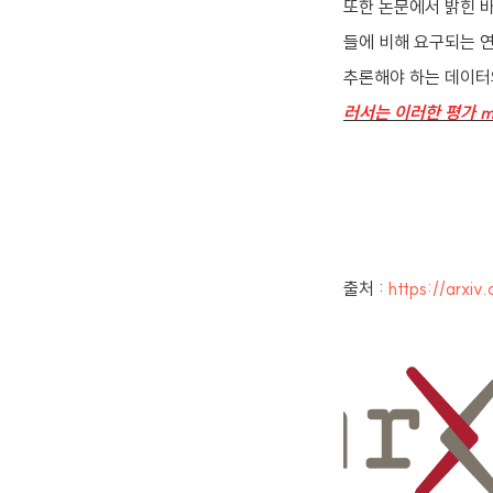
또한 논문에서 밝힌 바
들에 비해 요구되는 
추론해야 하는 데이터
러서는 이러한 평가 m
출처 :
https://arxi