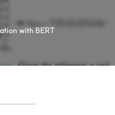
ation with BERT