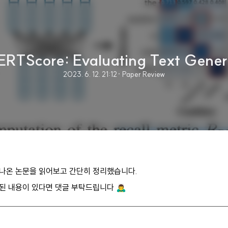
ERTScore: Evaluating Text Gener
2023. 6. 12. 21:12
· Paper Review
에 나온 논문을 읽어보고 간단히 정리했습니다.
 내용이 있다면 댓글 부탁드립니다 🙇‍♂️