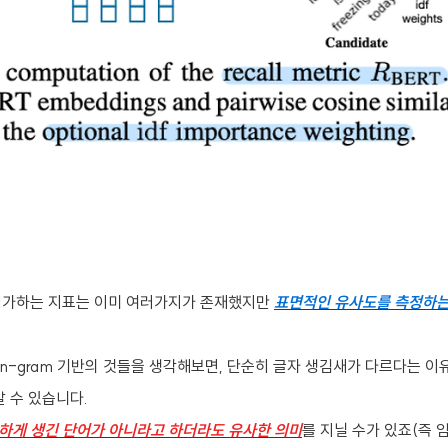
평가하는 지표는 이미 여러가지가 존재했지만
표면적인 유사도를 측정하는
로 n-gram 기반의 것들을 생각해보면, 단순히 글자 생김새가 다르다는 이
알 수 있습니다.
하게 생긴 단어가 아니라고 하더라도 유사한 의미
를 지닐 수가 있죠(즉 