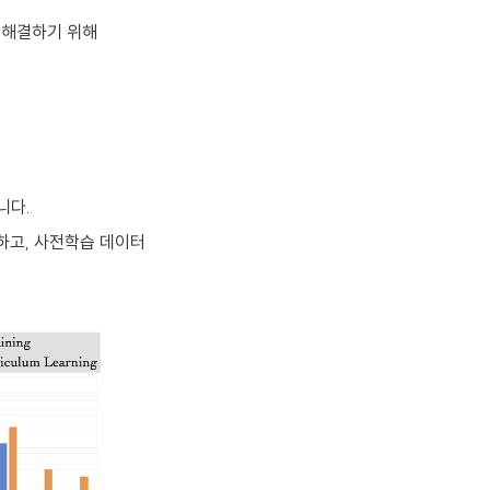
를 해결하기 위해
니다.
확보하고, 사전학습 데이터