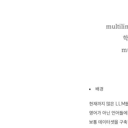
multil
학
mu
배경
현재까지 많은 LLM
영어가 아닌 언어들에
보통 데이터셋을 구축