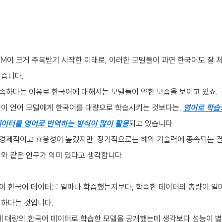
LLM이 크게 주목받기 시작한 이래로, 이러한 모델들이 과연 한국어도 잘 
있습니다.
족하다는 이유로 한국어에 대해서는 모델들이 약한 모습을 보이고 있죠.
것이 언어 모델에게 한국어를 대량으로 학습시키는 것보다는,
영어로 학습
데이터를 영어로 번역하는 방식이 많이 활용
되고 있습니다.
경제적이고 효용성이 높겠지만, 장기적으로는 해외 기술력에 종속되는 결
이와 같은 연구가 의미 있다고 생각합니다.
이 한국어 데이터를 얼마나 학습했는지보다, 학습한 데이터의 총량이 얼
요하다는 것입니다.
 최근에 대량의 한국어 데이터로 학습한 모델을 공개했는데 생각보다 성능이 