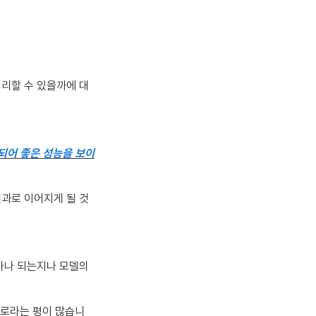
처리할 수 있을까에 대
되어 좋은 성능을 보이
과로 이어지게 될 것
마나 되는지나 모델의
별로라는 평이 많습니