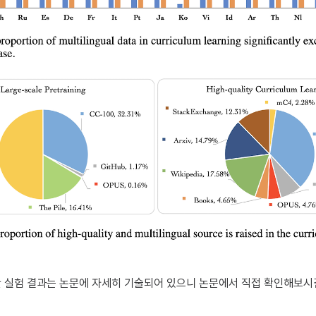
한 실험 결과는 논문에 자세히 기술되어 있으니 논문에서 직접 확인해보시