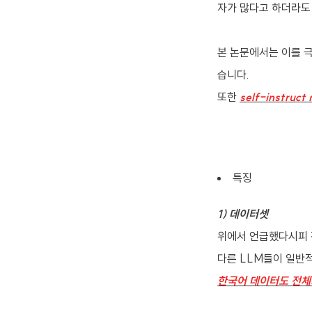
자가 많다고 하더라도
본 논문에서는 이를 
습니다.
또한
self-instruct
특징
1) 데이터셋
위에서 언급했다시피 
다른 LLM들이 일반
한국어 데이터도 전체의