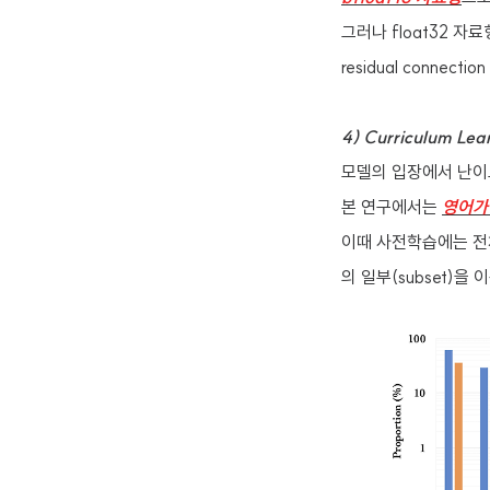
그러나 float32 자
residual connect
4) Curriculum Lea
모델의 입장에서 난이
본 연구에서는
영어가
이때 사전학습에는 전체 데
의 일부(subset)을 이