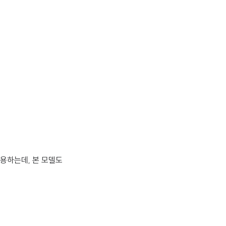
사용하는데, 본 모델도