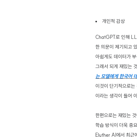
개인적 감상
ChatGPT로 인해 
한 의문이 제기되고 
아쉽게도 데이터가 부
그래서 되게 재밌는 
는 모델에게 한국어 
이것이 단기적으로는 
이라는 생각이 들어 
한편으로는 재밌는 것
학습 방식이 더욱 중
Eluther AI에서