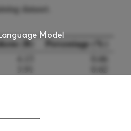
 Language Model