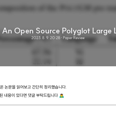
An Open Source Polyglot Large
2023. 8. 9. 20:28
· Paper Review
 나온 논문을 읽어보고 간단히 정리했습니다.
 내용이 있다면 댓글 부탁드립니다 🙇‍♂️