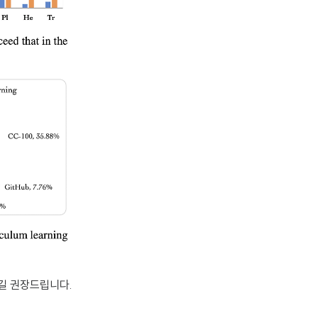
길 권장드립니다.