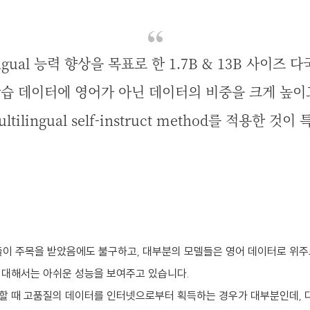
ingual 능력 향상을 목표로 한 1.7B & 13B 사이즈 
습 데이터에 영어가 아닌 데이터의 비중을 크게 높이
ltilingual self-instruct method를 적용한 것이
들이 주목을 받았음에도 불구하고, 대부분의 모델들은 영어 데이터로 위
 대해서는 아쉬운 성능을 보여주고 있습니다.
할 때 고품질의 데이터를 인터넷으로부터 획득하는 경우가 대부분인데, 