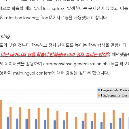
료형으로 학습할 때와 달리 loss spike가 발생한다는 문제점이 있었고, 이
ion & attention layers는 float32 자료형을 사용했다고 합니다.
rning
도가 낮은 것부터 학습하고 점차 난이도를 높이는 학습 방식을 말합니다.
 아닌 데이터의 양을 학습이 반복됨에 따라 점차 늘리는 방식
을 채택했습
이터셋을 활용하여 commonsense generalization ability를 
용하여 multilingual contetn에 대해 강점을 갖도록 했습니다.