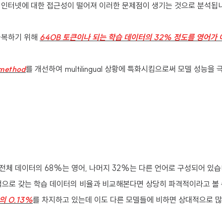
 인터넷에 대한 접근성이 떨어져 이러한 문제점이 생기는 것으로 분석됩
극복하기 위해
640B 토큰이나 되는 학습 데이터의 32% 정도를 영어가
 method
를 개선하여 multilingual 상황에 특화시킴으로써 모델 성능을
전체 데이터의 68%는 영어, 나머지 32%는 다른 언어로 구성되어 있습
적으로 갖는 학습 데이터의 비율과 비교해본다면 상당히 파격적이라고 볼 
 0.13%
를 차지하고 있는데 이도 다른 모델들에 비하면 상대적으로 많