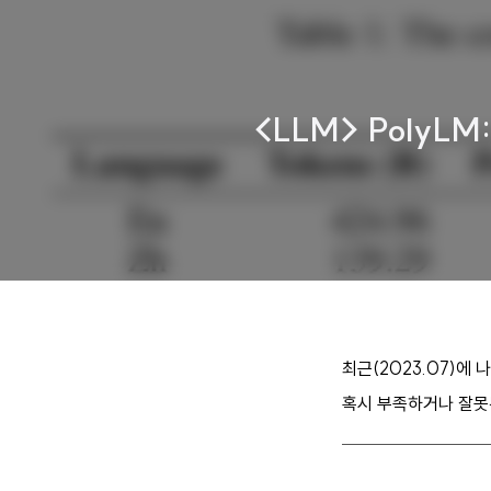
<LLM> PolyLM: 
최근(2023.07)에
혹시 부족하거나 잘못된