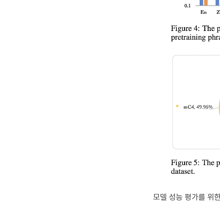
모델 성능 평가를 위