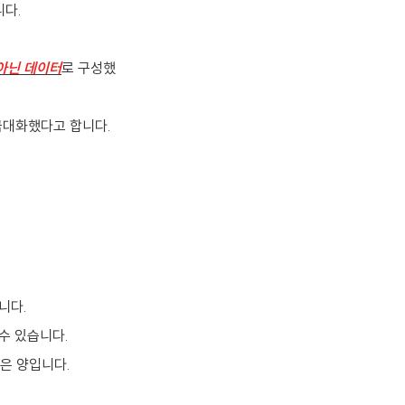
니다.
 아닌 데이터
로 구성했
 극대화했다고 합니다.
니다.
수 있습니다.
은 양입니다.