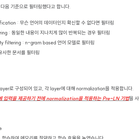
 다음 기준으로 필터링했다고 합니다.
ntification : 무슨 언어의 데이터인지 확신할 수 없다면 필터링
iltering : 동일한 내용이 지나치게 많이 반복되는 경우 필터링
ty filtering : n-gram based 언어 모델로 필터링
n : 유사한 문서를 필터링
 layer로 구성되어 있고, 각 layer에 대해 normalization을 적용합니다.
r에 입력을 제공하기 전에 normalization을 적용하는 Pre-LN 기법
을 
n
 학습하여 메모리를 절약하고 학습 효율을 높였습니다.