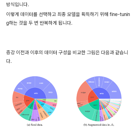
방식입니다.
이렇게 데이터를 선택하고 최종 모델을 획득하기 위해 fine-tunin
g하는 것을 두 번 반복하게 됩니다.
증강 이전과 이후의 데이터 구성을 비교한 그림은 다음과 같습니
다.