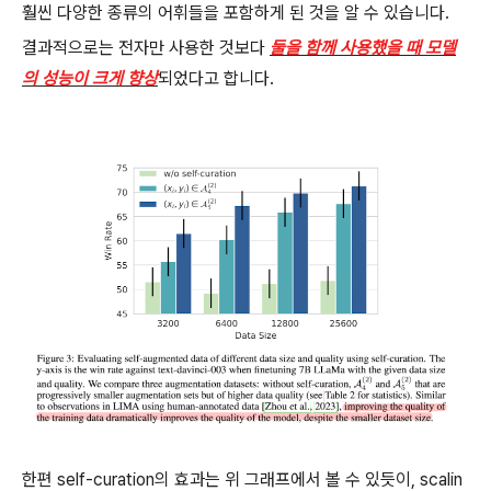
훨씬 다양한 종류의 어휘들을 포함하게 된 것을 알 수 있습니다.
결과적으로는 전자만 사용한 것보다
둘을 함께 사용했을 때 모델
의 성능이 크게 향상
되었다고 합니다.
한편 self-curation의 효과는 위 그래프에서 볼 수 있듯이, scalin