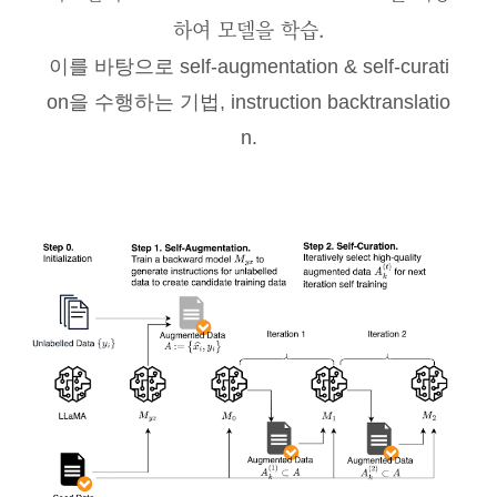
하여 모델을 학습.
이를 바탕으로 self-augmentation & self-curati
on을 수행하는 기법, instruction backtranslatio
n.