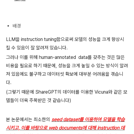
배경
LLM을 instruction tuning함으로써 모델의 성능을 크게 향상시
킬 수 있음이 잘 알려져 있습니다.
그러나 이를 위해 human-annotated data를 갖추는 것은 많은
비용을 필요로 하기 때문에, 성능을 크게 높일 수 있는 방식이 알려
져 있음에도 불구하고 데이터셋 확보에 대부분 어려움을 겪습니
다.
(그렇기 때문에 ShareGPT의 데이터를 이용한 Vicuna와 같은 모
델들이 더욱 주목받은 것 같습니다)
본 논문에서는 최소한의
seed dataset를 이용하여 모델을 학습
시키고, 이를 바탕으로 web documents에 대해 instruction 데