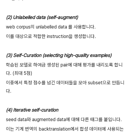
(2) Unlabelled data (self-augment)
web corpus의 unlabelled data 를 사용합니다.
이를 대상으로 적합한 instruction을 생성합니다.
(3) Self-Curation (selecting high-quality examples)
학습된 모델로 하여금 생성된 pair에 대해 평가를 내리도록 합니
다. (최대 5점)
이중에서 특정 점수를 넘긴 데이터들을 모아 subset으로 만듭니
다.
(4) Iterative self-curation
seed data와 augmented data에 대해 다른 태그를 붙입니다.
이는 기계 번역의 backtranslation에서 합성 데이터에 사용되는