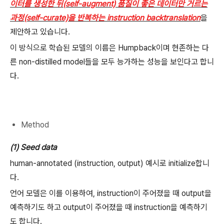
이터를 생성한 뒤(self-augment) 품질이 좋은 데이터만 거르는
과정(self-curate)을 반복하는 instruction backtranslation
을
제안하고 있습니다.
이 방식으로 학습된 모델의 이름은 Humpback이며 현존하는 다
른 non-distilled model들을 모두 능가하는 성능을 보인다고 합니
다.
Method
(1) Seed data
human-annotated (instruction, output) 예시로 initialize합니
다.
언어 모델은 이를 이용하여, instruction이 주어졌을 때 output을
예측하기도 하고 output이 주어졌을 때 instruction을 예측하기
도 합니다.