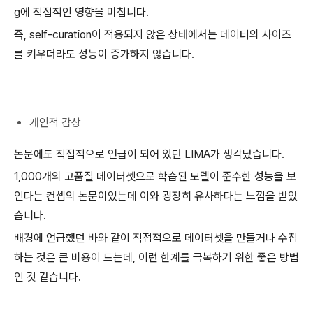
g에 직접적인 영향을 미칩니다.
즉, self-curation이 적용되지 않은 상태에서는 데이터의 사이즈
를 키우더라도 성능이 증가하지 않습니다.
개인적 감상
논문에도 직접적으로 언급이 되어 있던 LIMA가 생각났습니다.
1,000개의 고품질 데이터셋으로 학습된 모델이 준수한 성능을 보
인다는 컨셉의 논문이었는데 이와 굉장히 유사하다는 느낌을 받았
습니다.
배경에 언급했던 바와 같이 직접적으로 데이터셋을 만들거나 수집
하는 것은 큰 비용이 드는데, 이런 한계를 극복하기 위한 좋은 방법
인 것 같습니다.