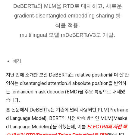
DeBERTa의 MLM을 RTD로 대체하고, 새로운
gradient-disentangled embedding sharing 방
식을 적용.
multilingual 모델 mDeBERTaV3도 개발.
배경
지난 번에 소개한 모델 DeBERTa는 relative position을 더 잘 반
영하는 disentangled attention과 absolute position을 반영하
는 enhanced mask decoder(EMD)을 주요 특징으로 내세웠
습니다.
본 논문에서 DeBERTa는 기존에 널리 사용되던 PLM(Pretraine
d Language Model), BERT의 사전 학습 방식인 MLM(Maske
d Language Modeling)을 취했는데, 이를
ELECTRA의 사전 학