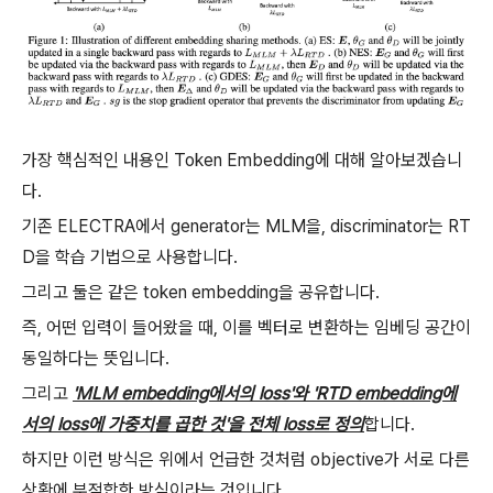
가장 핵심적인 내용인 Token Embedding에 대해 알아보겠습니
다.
기존 ELECTRA에서 generator는 MLM을, discriminator는 RT
D을 학습 기법으로 사용합니다.
그리고 둘은 같은 token embedding을 공유합니다.
즉, 어떤 입력이 들어왔을 때, 이를 벡터로 변환하는 임베딩 공간이
동일하다는 뜻입니다.
그리고
'MLM embedding에서의 loss'와 'RTD embedding에
서의 loss에 가중치를 곱한 것'을 전체 loss로 정의
합니다.
하지만 이런 방식은 위에서 언급한 것처럼 objective가 서로 다른
상황에 부적합한 방식이라는 것입니다.