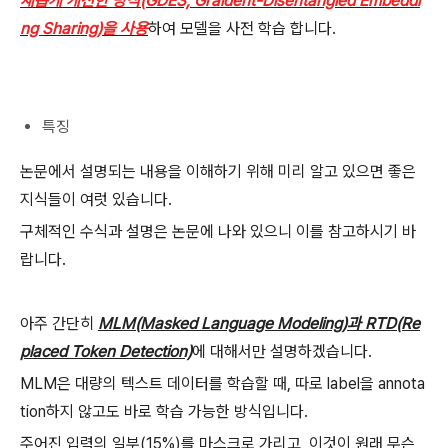
새롭게 개선한 방식(GDES, Graident-Disentangled Embeddi
ng Sharing)을 사용
하여 모델을 사전 학습 합니다.
특징
논문에서 설명되는 내용을 이해하기 위해 미리 알고 있으면 좋은
지식들이 여럿 있습니다.
구체적인 수식과 설명은 논문에 나와 있으니 이를 참고하시기 바
랍니다.
아주 간단히
MLM(Masked Language Modeling)과 RTD(Re
placed Token Detection)
에 대해서만 설명하겠습니다.
MLM은 대량의 텍스트 데이터를 학습할 때, 따로 label을 annota
tion하지 않고도 바로 학습 가능한 방식입니다.
주어진 입력의 일부(15%)를 마스크로 가리고, 이것이 원래 무슨