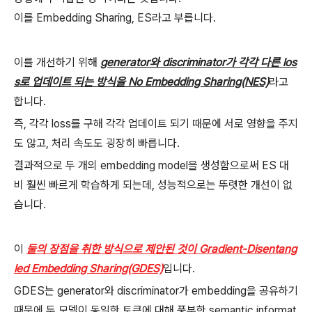
이를 Embedding Sharing, ES라고 부릅니다.
이를 개선하기 위해
generator와 discriminator가 각각 다른 los
s로 업데이트 되는 방식을 No Embedding Sharing(NES)
라고
합니다.
즉, 각각 loss를 구해 각각 업데이트 되기 때문에 서로 영향을 주지
도 않고, 처리 속도도 굉장히 빠릅니다.
결과적으로 두 개의 embedding model을 생성함으로써 ES 대
비 훨씬 빠르게 학습하게 되는데, 성능적으로는 뚜렷한 개선이 없
습니다.
이
둘의 장점을 취한 방식으로 제안된 것이 Gradient-Disentang
led Embedding Sharing(GDES)
입니다.
GDES는 generator와 discriminator가 embedding을 공유하기
때문에 두 모델이 동일한 토큰에 대해 풍부한 semantic informat