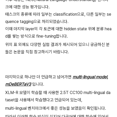
크에 대한 성능 평가입니다.
태스크의 종류에 따라 일부는 classification으로, 다른 일부는 se
quence tagging으로 처리되었습니다.
이때 마지막 layer의 각 토큰에 대한 hidden state 위에 분류 hea
d를 쌓는 방식으로 fine-tuning합니다.
위의 표 외에도 다양한 실험 결과가 제시되어 있으니 궁금하신 분
들은 논문을 직접 참고하시기 바랍니다.
마지막으로 하나만 더 언급하고 넘어가면
multi-lingual model,
mDeBERTaV3
입니다.
XLM-R 모델이 학습할 때 사용한 2.5T CC100 multi-lingual da
taset을 사용해서 학습했다고 언급되어 있는데,
multi-lingual 벤치마크에서 좋은 성능을 보였음이 확인됩니다.
따라서 이러한 학습 방식이 심지어 다국어에 대한 학습에 있어서