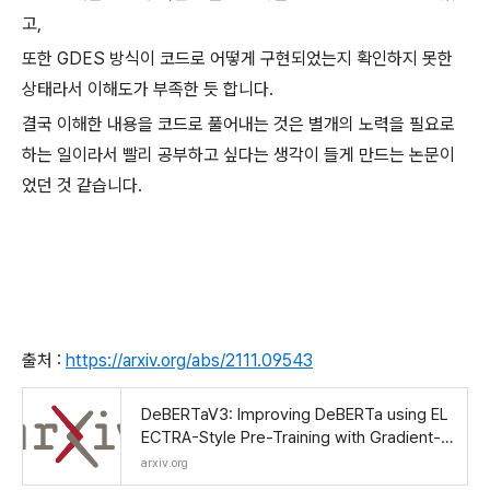
고,
또한 GDES 방식이 코드로 어떻게 구현되었는지 확인하지 못한
상태라서 이해도가 부족한 듯 합니다.
결국 이해한 내용을 코드로 풀어내는 것은 별개의 노력을 필요로
하는 일이라서 빨리 공부하고 싶다는 생각이 들게 만드는 논문이
었던 것 같습니다.
출처 :
https://arxiv.org/abs/2111.09543
DeBERTaV3: Improving DeBERTa using EL
ECTRA-Style Pre-Training with Gradient-D
isentangled Embedding Sharing
arxiv.org