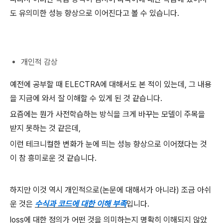
도 유의미한 성능 향상으로 이어진다고 볼 수 있습니다.
개인적 감상
예전에 공부할 때 ELECTRA에 대해서도 본 적이 있는데, 그 내용
을 지금에 와서 잘 이해할 수 있게 된 것 같습니다.
요즘에는 뭔가 사전학습하는 방식을 크게 바꾸는 모델이 주목을
받지 못하는 것 같은데,
이런 테크니컬한 변화가 눈에 띄는 성능 향상으로 이어졌다는 것
이 참 흥미로운 것 같습니다.
하지만 이것 역시 개인적으로(논문에 대해서가 아니라) 조금 아쉬
운 것은
수식과 코드에 대한 이해 부족
입니다.
loss에 대한 정의가 어떤 것을 의미하는지 명확히 이해되지 않았