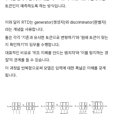
토큰인지 예측하도록 하는 방식입니다.
이와 달리 RTD는 generator(생성자)와 discriminator(판별자)
라는 개념을 사용합니다.
둘은 각각 '기존과 유사한 토큰으로 변형하기'와 '원래 토큰이 맞는
지 확인하기'의 임무를 수행합니다.
대표적인 비유로 '위조 지폐를 만드는 범죄자'와 '이를 탐지하는 경
찰'의 관계를 들 수 있습니다.
이 과정을 반복함으로써 모델은 입력에 대한 폭넓은 이해를 갖게
됩니다.