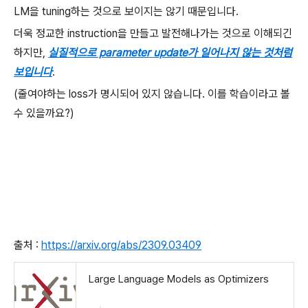
LM을 tuning하는 것으로 보이지는 않기 때문입니다.
더욱 정교한 instruction을 만들고 발전해나가는 것으로 이해되긴
하지만,
실질적으로 parameter update가 일어나지 않는 것처럼
보입니다
.
(줄여야하는 loss가 명시되어 있지 않습니다. 이를 학습이라고 볼
수 있을까요?)
출처 :
https://arxiv.org/abs/2309.03409
Large Language Models as Optimizers