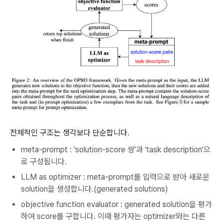
전체적인 구조는 생각보다 단순합니다.
meta-prompt : 'solution-score 쌍'과 'task description'으
로 구성됩니다.
LLM as optimizer : meta-prompt를 입력으로 받아 새로운
solution을 생성합니다.(generated solutions)
objective function evaluator : generated solution을 평가
하여 score를 구합니다. 이때 평가자는 optimizer와는 다른