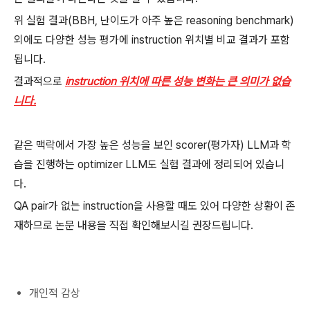
위 실험 결과(BBH, 난이도가 아주 높은 reasoning benchmark)
외에도 다양한 성능 평가에 instruction 위치별 비교 결과가 포함
됩니다.
결과적으로
instruction 위치에 따른 성능 변화는 큰 의미가 없습
니다.
같은 맥락에서 가장 높은 성능을 보인 scorer(평가자) LLM과 학
습을 진행하는 optimizer LLM도 실험 결과에 정리되어 있습니
다.
QA pair가 없는 instruction을 사용할 때도 있어 다양한 상황이 존
재하므로 논문 내용을 직접 확인해보시길 권장드립니다.
개인적 감상