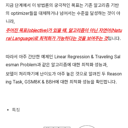
지금 단계에서 이 방법론의 궁극적인 목표는 기존 알고리즘 기반
의 optimizer들을 대체하거나 넘어서는 수준을 달성하는 것이 아
니라,
주어진 목표(objective)가 있을 때, 알고리즘이 아닌 자연어(Natu
ral Language)로 최적화가 가능하다는 것을 보여주는 것
입니다.
따라서 아주 간단한 예제인 Linear Regression & Traveling Sal
esman Problem과 같은 알고리즘에 대한 최적화 성능과,
모델이 처리하기에 난이도가 아주 높은 것으로 알려진 두 Reason
ing Task, GSM8K & BBH에 대한 최적화 성능을 확인합니다.
특징