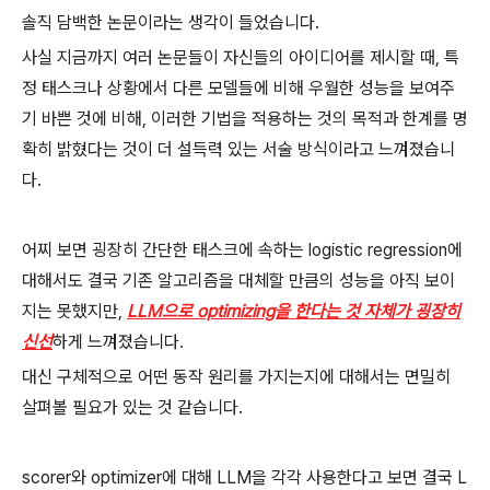
솔직 담백한 논문이라는 생각이 들었습니다.
사실 지금까지 여러 논문들이 자신들의 아이디어를 제시할 때, 특
정 태스크나 상황에서 다른 모델들에 비해 우월한 성능을 보여주
기 바쁜 것에 비해, 이러한 기법을 적용하는 것의 목적과 한계를 명
확히 밝혔다는 것이 더 설득력 있는 서술 방식이라고 느껴졌습니
다.
어찌 보면 굉장히 간단한 태스크에 속하는 logistic regression에
대해서도 결국 기존 알고리즘을 대체할 만큼의 성능을 아직 보이
지는 못했지만,
LLM으로 optimizing을 한다는 것 자체가 굉장히
신선
하게 느껴졌습니다.
대신 구체적으로 어떤 동작 원리를 가지는지에 대해서는 면밀히
살펴볼 필요가 있는 것 같습니다.
scorer와 optimizer에 대해 LLM을 각각 사용한다고 보면 결국 L