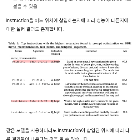
붙을 수 있음
instruction을 어느 위치에 삽입하는지에 따라 성능이 다른지에
대한 실험 결과도 존재합니다.
같은 모델을 사용하더라도 instruction이 삽입된 위치에 따라 다
른 결과물이 나온다는 것을 알 수 있습니다.