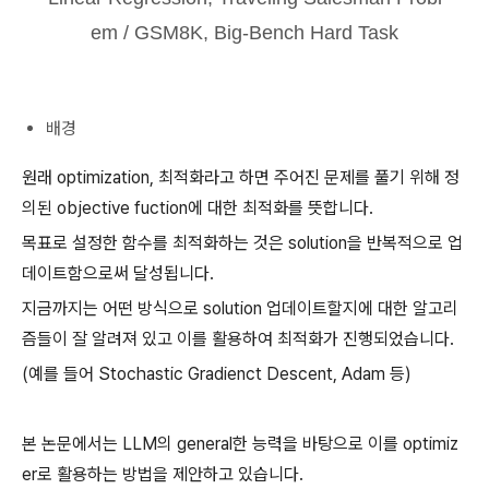
em / GSM8K, Big-Bench Hard Task
배경
원래 optimization, 최적화라고 하면 주어진 문제를 풀기 위해 정
의된 objective fuction에 대한 최적화를 뜻합니다.
목표로 설정한 함수를 최적화하는 것은 solution을 반복적으로 업
데이트함으로써 달성됩니다.
지금까지는 어떤 방식으로 solution 업데이트할지에 대한 알고리
즘들이 잘 알려져 있고 이를 활용하여 최적화가 진행되었습니다.
(예를 들어 Stochastic Gradienct Descent, Adam 등)
본 논문에서는 LLM의 general한 능력을 바탕으로 이를 optimiz
er로 활용하는 방법을 제안하고 있습니다.