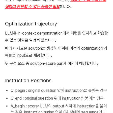
절하고 판단할 수 있는 능력이 필요
합니다.
Optimization trajectory
LLM은 in-context demonstration에서 패턴을 인지하고 학습할
수 있는 것으로 알려져 있습니다.
따라서 새로운 solution을 생성하기 위해 이전의 optimization 기
록들을 input으로 제공합니다.
위 구성 요소 중 solution-score pair가 여기에 해당합니다.
Instruction Positions
Q_begin : original question 앞에 instruction을 붙이는 경우
Q_end : original question 뒤에 instruction을 붙이는 경우
A_begin : scorer LLM의 output 시작에 insturction을 붙이
는 경우. instruction tuning 없이 QA 형태의 sequence에도