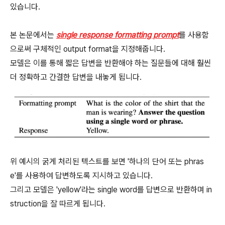
있습니다.
본 논문에서는
single response formatting prompt
를 사용함
으로써 구체적인 output format을 지정해줍니다.
모델은 이를 통해 짧은 답변을 반환해야 하는 질문들에 대해 훨씬
더 정확하고 간결한 답변을 내놓게 됩니다.
위 예시의 굵게 처리된 텍스트를 보면 '하나의 단어 또는 phras
e'를 사용하여 답변하도록 지시하고 있습니다.
그리고 모델은 'yellow'라는 single word를 답변으로 반환하며 in
struction을 잘 따르게 됩니다.