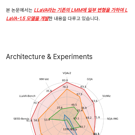
본 논문에서는
LLaVA라는 기존의 LMM에 일부 변형을 가하여 L
LaVA-1.5 모델을 개발
한 내용을 다루고 있습니다.
Architecture & Experiments