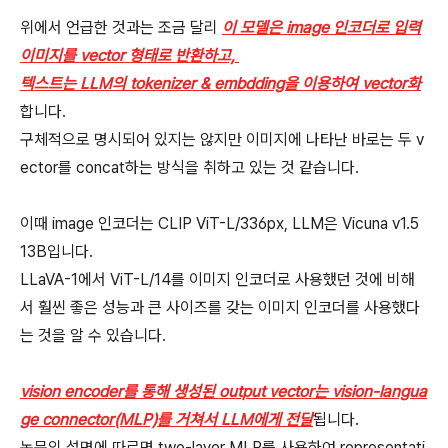
위에서 언급한 것과는 조금 달리
이 모델은 image 인코더로 입력
이미지를 vector 형태로 반환하고,
텍스트는 LLM의 tokenizer & embdding을 이용하여 vector화
합니다.
구체적으로 명시되어 있지는 않지만 이미지에 나타난 바로는 두 v
ector를 concat하는 방식을 취하고 있는 것 같습니다.
이때 image 인코더는 CLIP ViT-L/336px, LLM은 Vicuna v1.5
13B입니다.
LLaVA-1에서 ViT-L/14를 이미지 인코더로 사용했던 것에 비해
서 훨씬 좋은 성능과 큰 사이즈를 갖는 이미지 인코더를 사용했다
는 것을 알 수 있습니다.
vision encoder를 통해 생성된 output vector는 vision-langua
ge connector(MLP)를 거쳐서 LLM에게 전달
됩니다.
논문의 설명에 따르면 two-layer MLP를 사용하여 representati