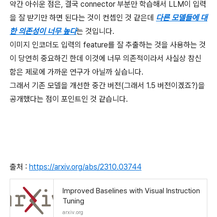
약간 아쉬운 점은, 결국 connector 부분만 학습해서 LLM이 입력
을 잘 받기만 하면 된다는 것이 컨셉인 것 같은데
다른 모델들에 대
한 의존성이 너무 높다
는 것입니다.
이미지 인코더도 입력의 feature를 잘 추출하는 것을 사용하는 것
이 당연히 중요하긴 한데 이것에 너무 의존적이라서 사실상 참신
함은 제로에 가까운 연구가 아닐까 싶습니다.
그래서 기존 모델을 개선한 중간 버전(그래서 1.5 버전이겠죠?)을
공개했다는 점이 포인트인 것 같습니다.
출처 :
https://arxiv.org/abs/2310.03744
Improved Baselines with Visual Instruction
Tuning
arxiv.org