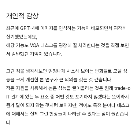
개인적 감상
최근에 GPT-4에 이미지를 인식하는 기능이 배포되면서 굉장히
신기했었는데요,
해당 기능도 VQA 태스크를 굉장히 잘 처리한다는 것을 직접 보면
서 감탄했던 기억이 있습니다.
그런 점을 생각해보면 엄청나게 사소해 보이는 변화들로 모델 성
능을 크게 개선한 본 연구가 큰 의의를 갖는 것 같습니다.
적은 자원을 사용해서 높은 성능을 끌어올리는 것은 원래 trade-o
ff 관계에 있는 두 요소 중 어떤 것도 포기하지 않겠다는 뜻이라서
뭔가 말이 되지 않는 것처럼 보이지만, 적어도 특정 분야나 태스크
에 대해서는 실제 그런 현상들이 나타날 수 있다는 점이 놀랍습니
다.