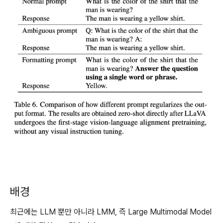
배경
최근에는 LLM 뿐만 아니라 LMM, 즉 Large Multimodal Model