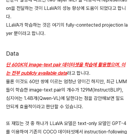
on을 전달하는 것이 LLaVA의 성능 향상에 도움이 되었다고 합니
다.
LLaVA가 학습하는 것은 여기의 fully-conntected projection la
yer 뿐이라고 합니다.
Data
단 600K의 image-text pair 데이터셋을 학습에 활용했으며, 이
는 전부 publicly available data
라고 합니다.
물론 이것도 60만 쌍에 이르는 엄청난 양이긴 하지만, 최근 LMM
들이 학습한 image-text pair의 개수가 129M(InstructBLIP),
심지어는 1.4B개(Qwen-VL)에 달한다는 점을 감안해보면 말도
안되게 효율적이라고 판단할 수 있습니다.
또 재밌는 것 중 하나가 LLaVA 모델은 text-only 모델인 GPT-4
를 이용하여 기존의 COCO 데이터셋에서 instruction-following