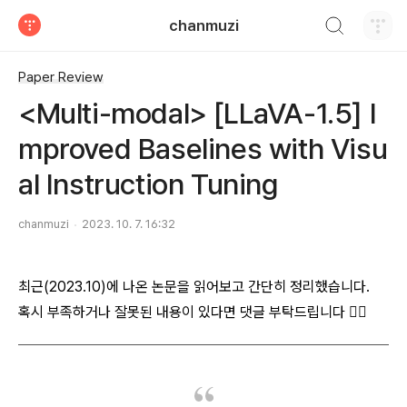
검색하기
chanmuzi
티스토리
Paper Review
<Multi-modal> [LLaVA-1.5] I
mproved Baselines with Visu
al Instruction Tuning
chanmuzi
2023. 10. 7. 16:32
최근(2023.10)에 나온 논문을 읽어보고 간단히 정리했습니다.
혹시 부족하거나 잘못된 내용이 있다면 댓글 부탁드립니다 🙇‍♂️