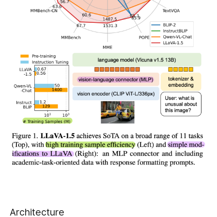
Architecture