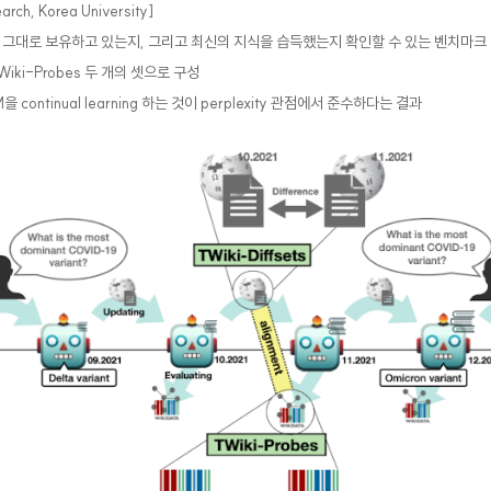
rch, Korea University]
을 그대로 보유하고 있는지, 그리고 최신의 지식을 습득했는지 확인할 수 있는 벤치마크
, TWiki-Probes 두 개의 셋으로 구성
LM을 continual learning 하는 것이 perplexity 관점에서 준수하다는 결과