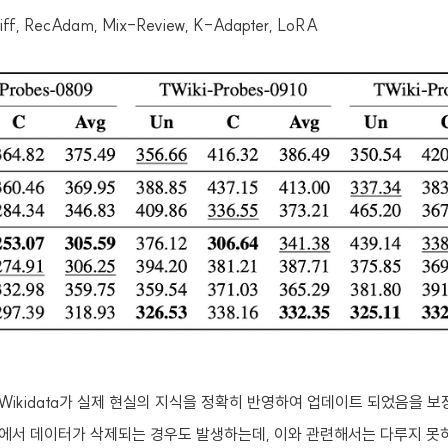
ll, Diff, RecAdam, Mix-Review, K-Adapter, LoRA
a와 Wikidata가 실제 현실의 지식을 정확히 반영하여 업데이트 되었음을 보
서 데이터가 삭제되는 경우도 발생하는데, 이와 관련해서는 다루지 못하고 f