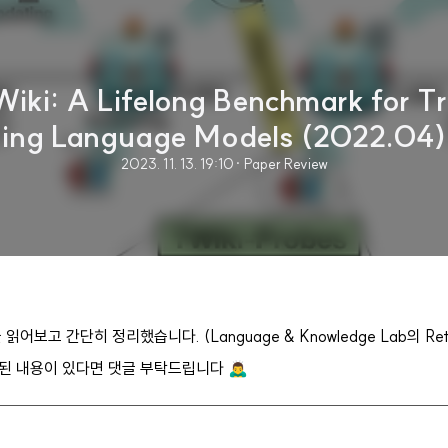
ki: A Lifelong Benchmark for Tra
ing Language Models (2022.04)
2023. 11. 13. 19:10
· Paper Review
어보고 간단히 정리했습니다. (Language & Knowledge Lab의 Retre
 내용이 있다면 댓글 부탁드립니다 🙇‍♂️