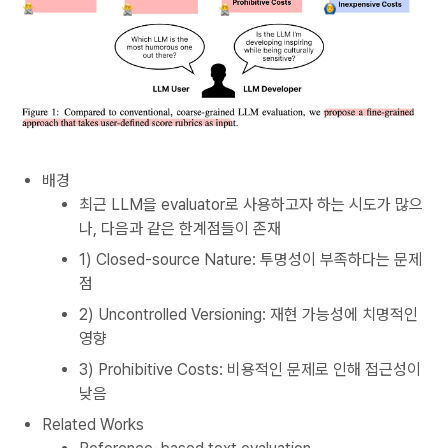
배경
최근 LLM을 evaluator로 사용하고자 하는 시도가 많으
나, 다음과 같은 한계점들이 존재
1) Closed-source Nature: 투명성이 부족하다는 문제
점
2) Uncontrolled Versioning: 재현 가능성에 치명적인
영향
3) Prohibitive Costs: 비용적인 문제로 인해 접근성이
낮음
Related Works