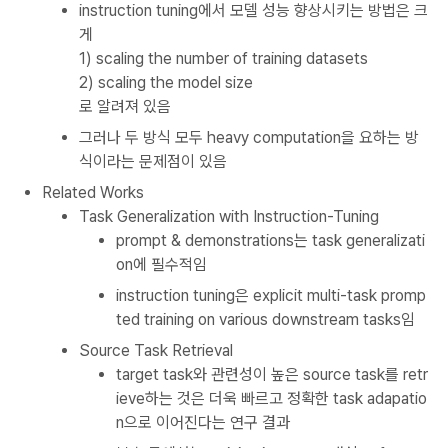
instruction tuning에서 모델 성능 향상시키는 방법은 크
게
1) scaling the number of training datasets
2) scaling the model size
로 알려져 있음
그러나 두 방식 모두 heavy computation을 요하는 방
식이라는 문제점이 있음
Related Works
Task Generalization with Instruction-Tuning
prompt & demonstrations는 task generalizati
on에 필수적임
instruction tuning은 explicit multi-task promp
ted training on various downstream tasks임
Source Task Retrieval
target task와 관련성이 높은 source task를 retr
ieve하는 것은 더욱 빠르고 정확한 task adapatio
n으로 이어진다는 연구 결과