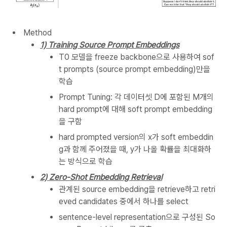
Method
1) Training Source Prompt Embeddings
T0 모델을 freeze backbone으로 사용하여 sof
t prompts (source prompt embedding)만을
학습
Prompt Tuning: 각 데이터셋 D에 포함된 M개의
hard prompt에 대해 soft prompt embedding
을 구함
hard prompted version의 x가 soft embeddin
g과 함께 주어졌을 때, y가 나올 확률을 최대화하
는 방식으로 학습
2) Zero-Shot Embedding Retrieval
관계된 source embedding을 retrieve하고 retri
eved candidates 중에서 하나를 select
sentence-level representation으로 구성된 So