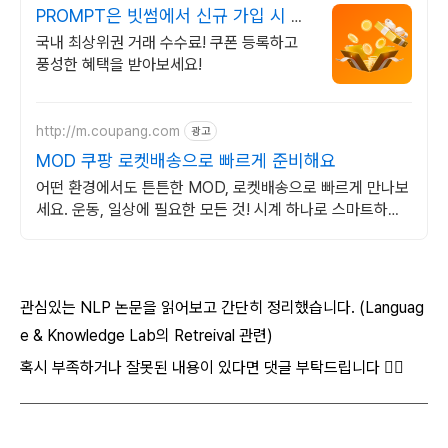
PROMPT은 빗썸에서 신규 가입 시 5
만원 혜택
국내 최상위권 거래 수수료! 쿠폰 등록하고
풍성한 혜택을 받아보세요!
http://m.coupang.com
광고
MOD 쿠팡 로켓배송으로 빠르게 준비해요
어떤 환경에서도 튼튼한 MOD, 로켓배송으로 빠르게 만나보
세요. 운동, 일상에 필요한 모든 것! 시계 하나로 스마트하게
관리하세요.
관심있는 NLP 논문을 읽어보고 간단히 정리했습니다. (Languag
e & Knowledge Lab의 Retreival 관련)
혹시 부족하거나 잘못된 내용이 있다면 댓글 부탁드립니다 🙇‍♂️