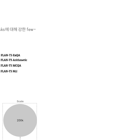
asks에 대해 강한 few-