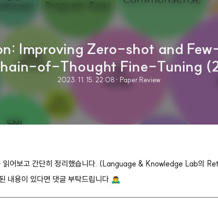
on: Improving Zero-shot and Fe
 Chain-of-Thought Fine-Tuning (
2023. 11. 15. 22:08
· Paper Review
어보고 간단히 정리했습니다. (Language & Knowledge Lab의 Retre
 내용이 있다면 댓글 부탁드립니다 🙇‍♂️