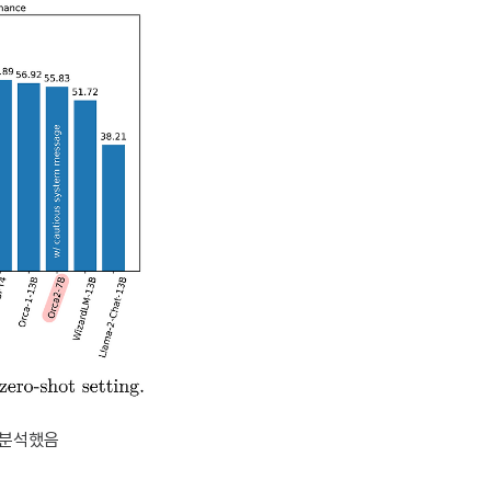
을 분석했음