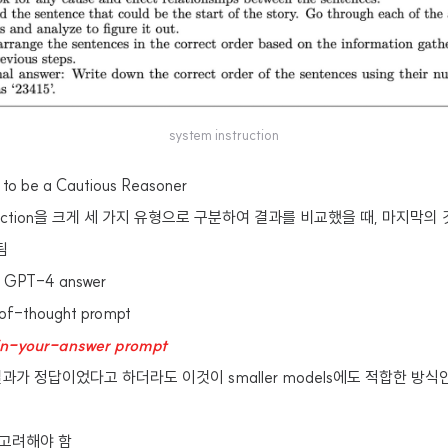
system instruction
 to be a Cautious Reasoner
struction을 크게 세 가지 유형으로 구분하여 결과를 비교했을 때, 마지막
됨
lt GPT-4 answer
-of-thought prompt
in-your-answer prompt
과가 정답이었다고 하더라도 이것이 smaller models에도 적합한 방식
 고려해야 함