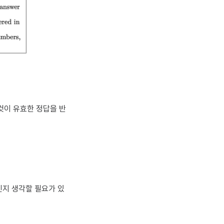
의 것이 유효한 정답을 반
인지 생각할 필요가 있