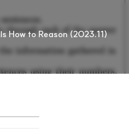
ls How to Reason (2023.11)