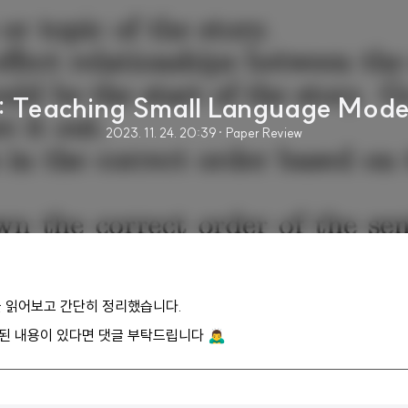
 2: Teaching Small Language Mode
2023. 11. 24. 20:39
· Paper Review
을 읽어보고 간단히 정리했습니다.
 내용이 있다면 댓글 부탁드립니다 🙇‍♂️