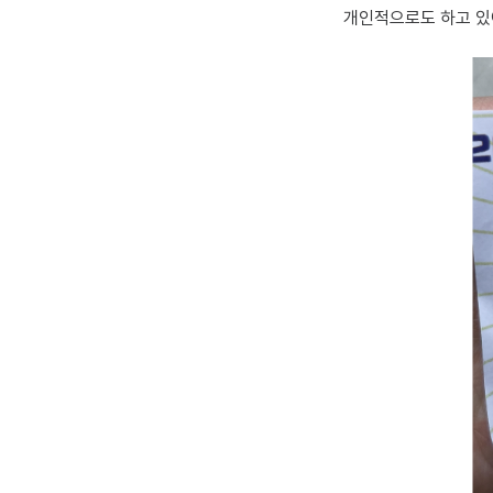
개인적으로도 하고 있