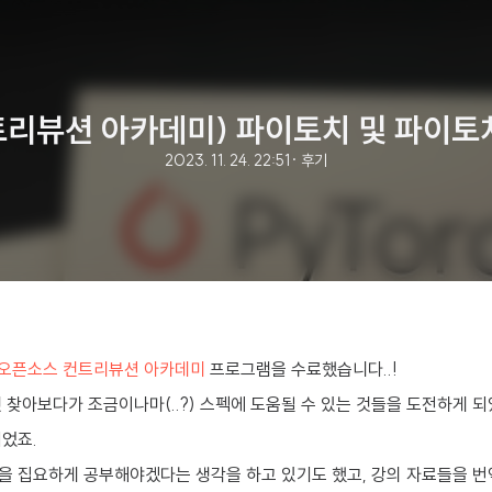
컨트리뷰션 아카데미) 파이토치 및 파이토
2023. 11. 24. 22:51
· 후기
오픈소스 컨트리뷰션 아카데미
프로그램을 수료했습니다..!
 찾아보다가 조금이나마(..?) 스펙에 도움될 수 있는 것들을 도전하게 
었죠.
을 집요하게 공부해야겠다는 생각을 하고 있기도 했고, 강의 자료들을 