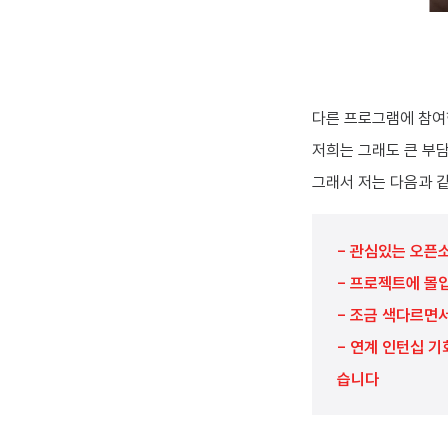
다른 프로그램에 참여
저희는 그래도 큰 부
그래서 저는 다음과 
- 관심있는 오픈
- 프로젝트에 몰
- 조금 색다르면
- 연계 인턴십 기
습니다