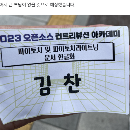
어서 큰 부담이 없을 것으로 예상했습니다.