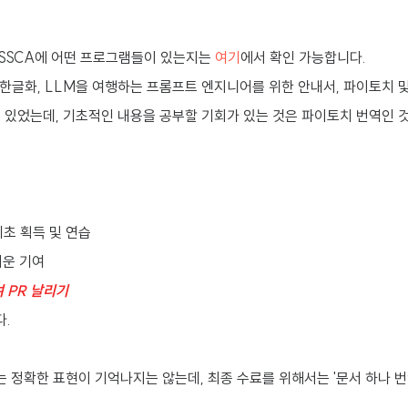
OSSCA에 어떤 프로그램들이 있는지는
여기
에서 확인 가능합니다.
Face 한글화, LLM을 여행하는 프롬프트 엔지니어를 위한 안내서, 파이토
 있었는데, 기초적인 내용을 공부할 기회가 있는 것은 파이토치 번역인 
기초 획득 및 연습
벼운 기여
여 PR 날리기
.
정확한 표현이 기억나지는 않는데, 최종 수료를 위해서는 '문서 하나 번