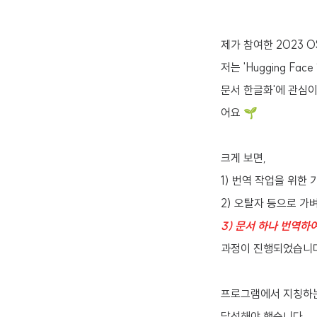
제가 참여한 2023 
저는 'Hugging 
문서 한글화'에 관심이
어요 🌱
크게 보면,
1) 번역 작업을 위한 
2) 오탈자 등으로 가
3) 문서 하나 번역하
과정이 진행되었습니다
프로그램에서 지칭하는 
달성해야 했습니다.