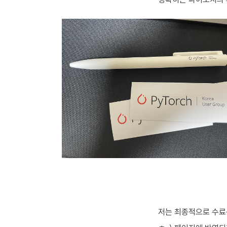
저는 최종적으로 수료