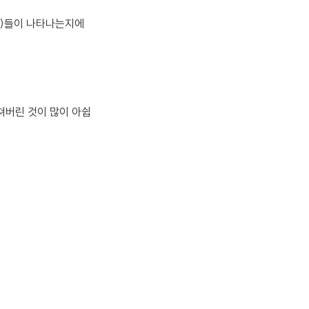
?)들이 나타나는지에
쳐버린 것이 많이 아쉽