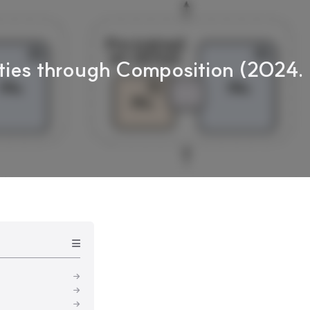
ies through Composition (2024.