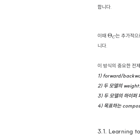
합니다.
Θ
C
이때
는 추가적으
니다.
이 방식의 중요한 전제
1) forward/bac
2) 두 모델의 weig
3) 두 모델의 하이퍼
4) 목표하는 compo
3.1. Learning 