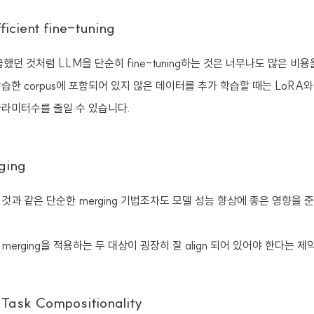
fficient fine-tuning
서 언급했던 것처럼 LLM을 단순히 fine-tuning하는 것은 너무나도 많은 비
습한 corpus에 포함되어 있지 않은 데이터를 추가 학습할 때는 LoRA
파라미터수를 줄일 수 있습니다.
ging
것과 같은 단순한 merging 기법조차도 모델 성능 향상에 좋은 영향을 
erging을 적용하는 두 대상이 굉장히 잘 align 되어 있어야 한다는 
 Task Compositionality