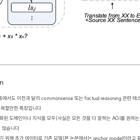
on
에서도 이전과 달리 commonsense 또는 factual reasoning 관련
주목할만한 특징입니다.
화된 도메인이나 지식을 모두(사실은 모든 것을 다 잘하는 AGI를 원하는
지 않습니다.
 위해 추가 데이터로 기존 모델(본 논문에서는 anchor model이라고