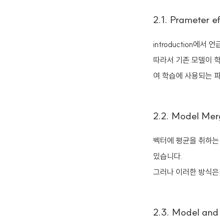
2.1. Prameter e
introduction에
따라서 기존 모델이 학
여 학습에 사용되는 
2.2. Model Mer
벡터에 평균을 취하는 
있습니다.
그러나 이러한 방식은 m
2.3. Model and