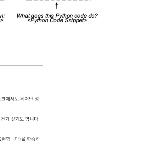
 태스크에서도 뛰어난 성
 건가 싶기도 합니다
 표현합니다)을 학습하