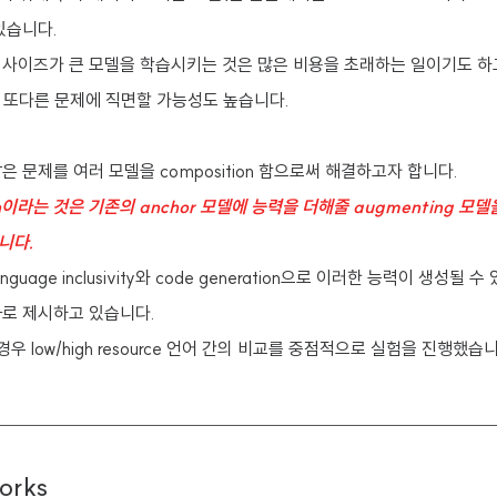
있습니다.
 사이즈가 큰 모델을 학습시키는 것은 많은 비용을 초래하는 일이기도 하
)하는 또다른 문제에 직면할 가능성도 높습니다.
은 문제를 여러 모델을 composition 함으로써 해결하고자 합니다.
on이라는 것은 기존의 anchor 모델에 능력을 더해줄 augmenting 모
니다.
guage inclusivity와 code generation으로 이러한 능력이 생성될
과로 제시하고 있습니다.
 경우 low/high resource 언어 간의 비교를 중점적으로 실험을 진행했습
orks