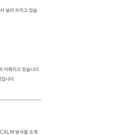
면서 널리 쓰이고 있습
발히 이뤄지고 있습니다.
식입니다.
CALM 방식을 소개