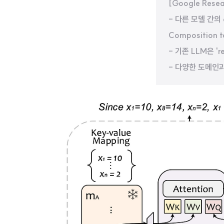
[Google Resea
- 다른 모델 간의 c
Composition 
- 기존 LLM은 'r
- 다양한 도메인