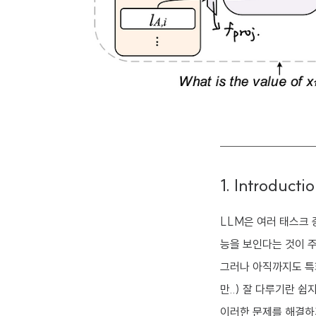
1. Introducti
LLM은 여러 태스크 중
능을 보인다는 것이 
그러나 아직까지도 특
만..) 잘 다루기란 쉽
이러한 문제를 해결하기