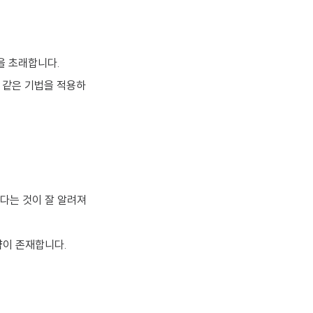
용을 초래합니다.
와 같은 기법을 적용하
준다는 것이 잘 알려져
제약이 존재합니다.