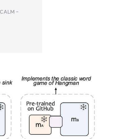
 CALM -