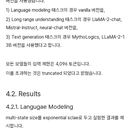
버전을 사용했습니다.
1) Language modeling 태스크의 경우 vanilla 버전을,
2) Long range understanding 태스크의 경우 LlaMA-2-chat,
Mistral-Instruct, neural-chat 버전을,
3) Text generation 태스크의 경우 MythoLogics, LLaMA-2-1
3B 버전을 사용했다고 합니다.
모든 모델들의 입력 제한은 4,096 토큰입니다.
이를 초과하는 것은 truncated 되었다고 밝혔습니다.
4.2. Results
4.2.1. Langugae Modeling
multi-state size를 exponential sclae로 두고 실험한 결과를 제
시합니다.