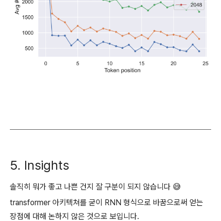
5. Insights
솔직히 뭐가 좋고 나쁜 건지 잘 구분이 되지 않습니다 😅
transformer 아키텍쳐를 굳이 RNN 형식으로 바꿈으로써 얻는
장점에 대해 논하지 않은 것으로 보입니다.