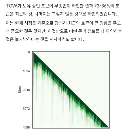
TOVA가 보유 중인 토큰이 무엇인지 확인한 결과 73-36%의 토
큰은 최근의 것, 나머지는 그렇지 않은 것으로 확인되었습니다.
이는 현재 시점을 기준으로 당연히 최근의 토큰이 큰 영향을 주고
더 중요한 것은 맞지만, 이것만으로 어떤 문맥 정보를 다 파악하는
것은 불가낭하다는 것을 시사하기도 합니다.