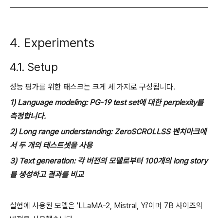
4. Experiments
4.1. Setup
성능 평가를 위한 태스크는 크게 세 가지로 구성됩니다.
1) Language modeling: PG-19 test set에 대한 perplexity를
측정합니다.
2) Long range understanding: ZeroSCROLLSS 벤치마크에
서 두 개의 테스트셋을 사용
3) Text generation: 각 버전의 모델로부터 100개의 long story
를 생성하고 결과를 비교
실험에 사용된 모델은 'LLaMA-2, Mistral, Yi'이며 7B 사이즈의