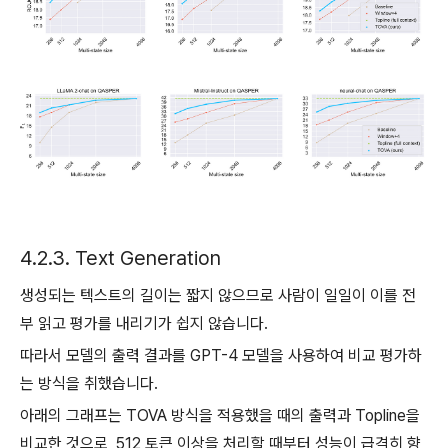
4.2.3. Text Generation
생성되는 텍스트의 길이는 짧지 않으므로 사람이 일일이 이를 전
부 읽고 평가를 내리기가 쉽지 않습니다.
따라서 모델의 출력 결과를 GPT-4 모델을 사용하여 비교 평가하
는 방식을 취했습니다.
아래의 그래프는 TOVA 방식을 적용했을 때의 출력과 Topline을
비교한 것으로, 512 토큰 이상을 처리할 때부터 성능이 급격히 향