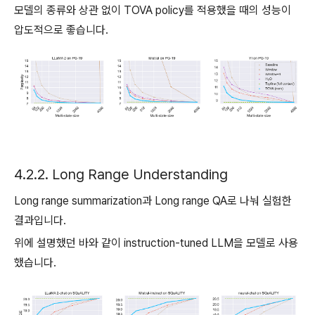
모델의 종류와 상관 없이 TOVA policy를 적용했을 때의 성능이
압도적으로 좋습니다.
4.2.2. Long Range Understanding
Long range summarization과 Long range QA로 나눠 실험한
결과입니다.
위에 설명했던 바와 같이 instruction-tuned LLM을 모델로 사용
했습니다.