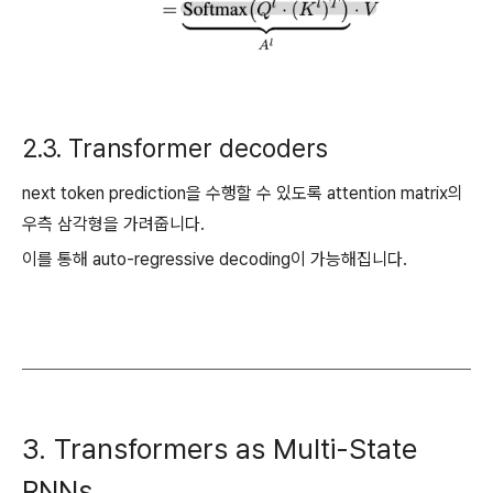
2.3. Transformer decoders
next token prediction을 수행할 수 있도록 attention matrix의
우측 삼각형을 가려줍니다.
이를 통해 auto-regressive decoding이 가능해집니다.
3. Transformers as Multi-State
RNNs