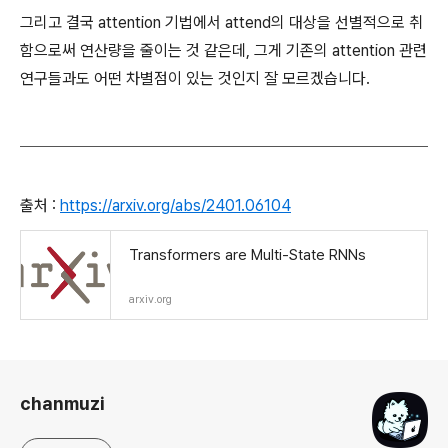
그리고 결국 attention 기법에서 attend의 대상을 선별적으로 취
함으로써 연산량을 줄이는 것 같은데, 그게 기존의 attention 관련
연구들과도 어떤 차별점이 있는 것인지 잘 모르겠습니다.
출처 :
https://arxiv.org/abs/2401.06104
Transformers are Multi-State RNNs
arxiv.org
로그 정보
chanmuzi