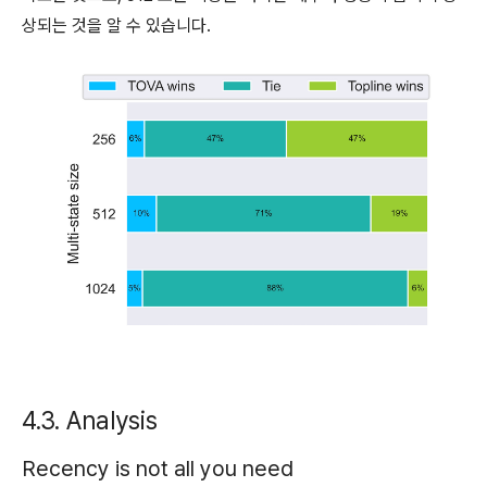
상되는 것을 알 수 있습니다.
4.3. Analysis
Recency is not all you need