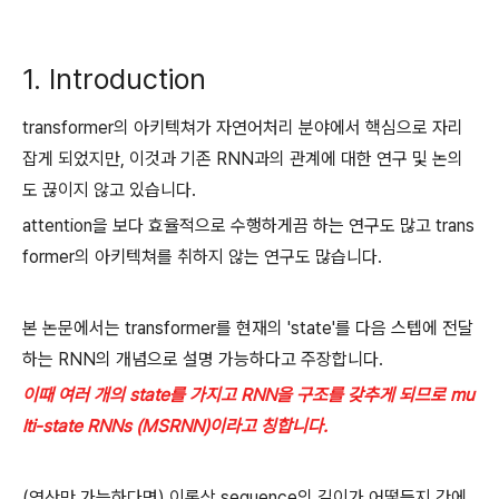
1. Introduction
transformer의 아키텍쳐가 자연어처리 분야에서 핵심으로 자리
잡게 되었지만, 이것과 기존 RNN과의 관계에 대한 연구 및 논의
도 끊이지 않고 있습니다.
attention을 보다 효율적으로 수행하게끔 하는 연구도 많고 trans
former의 아키텍쳐를 취하지 않는 연구도 많습니다.
본 논문에서는 transformer를 현재의 'state'를 다음 스텝에 전달
하는 RNN의 개념으로 설명 가능하다고 주장합니다.
이때 여러 개의 state를 가지고 RNN을 구조를 갖추게 되므로 mu
lti-state RNNs (MSRNN)이라고 칭합니다.
(연산만 가능하다면) 이론상 sequence의 길이가 어떻든지 간에