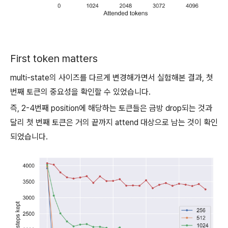
First token matters
multi-state의 사이즈를 다르게 변경해가면서 실험해본 결과, 첫
번째 토큰의 중요성을 확인할 수 있었습니다.
즉, 2-4번째 position에 해당하는 토큰들은 금방 drop되는 것과
달리 첫 번째 토큰은 거의 끝까지 attend 대상으로 남는 것이 확인
되었습니다.