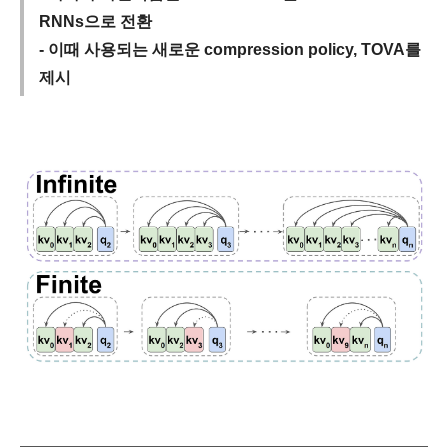
RNNs으로 전환
- 이때 사용되는 새로운 compression policy, TOVA를
제시