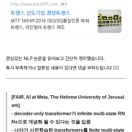
http://www.kse2091.com
광고
트랜스 선도기업 경성트랜스
IATF 16949:2016 ISO/SQ품질인증 파워
트랜스, 라인필터 트랜스 제조
관심있는 NLP 논문을 읽어보고 간단히 정리했습니다.
혹시 부족하거나 잘못된 내용이 있다면 댓글 부탁드립니다 🙇‍♂️
[FAIR, AI at Meta, The Hebrew University of Jerusal
em]
- decoder-only transformer가 infinite multi-state RN
Ns으로 개념화 될 수 있다는 것을 입증
- 나아가 사전학습된 transformers를 finite multi-state