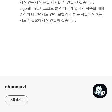
지 않았는지 의문을 제시할 수 있을 것 같습니다.
algorithmic 태스크도 분명 의미가 있지만 학습할 때와
완전히 다르면서도 언어 모델의 추론 능력을 파악하는
시도가 필요하지 않았을까 싶습니다.
로그 정보
chanmuzi
구독하기