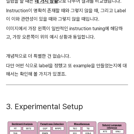
실험을 할 때는
네 가지 상황
으로 나누어 결과를 비교했습니다.
Instruction이 명확히 존재할 때와 그렇지 않을 때, 그리고 Label
이 이와 관련성이 있을 때와 그렇지 않을 때입니다.
이미지에서 가장 왼쪽이 일반적인 instruction tuning에 해당하
고, 가장 오른쪽이 위의 예시 상황과 동일합니다.
개념적으로 더 특별한 건 없습니다.
다만 어떤 식으로 label을 정했고 또 example을 만들었는지에 대
해서는 확인해 볼 가치가 있겠죠.
3. Experimental Setup