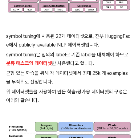
symbol tuning에 사용된 22개 데이터셋으로, 전부 HuggingFac
e에서 publicly-available NLP 데이터셋입니다.
symbol tuning은 임의의 label로 기존 label을 대체해야 하므로
분류 태스크의 데이터셋
만 사용했다고 합니다.
균형 있는 학습을 위해 각 데이터셋에서 최대 25k 개 examples
을 무작위로 선정합니다.
위 데이터셋들을 사용하여 만든 학습/평가용 데이터셋의 구성은
아래와 같습니다.