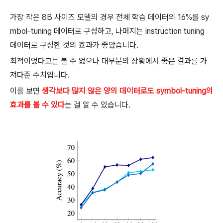
가장 작은 8B 사이즈 모델의 경우 전체 학습 데이터의 16%를 sy
mbol-tuning 데이터로 구성하고, 나머지는 instruction tuning
데이터로 구성한 것의 효과가 좋았습니다.
최적이었다고는 볼 수 없으나 대부분의 상황에서 좋은 결과를 가
져다준 수치입니다.
이를 보면
생각보다 많지 않은 양의 데이터로도 symbol-tuning의
효과를 볼 수 있다
는 걸 알 수 있습니다.