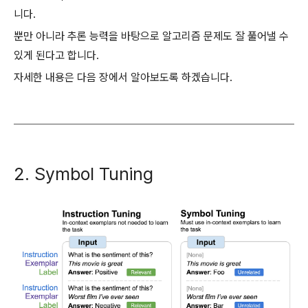
니다.
뿐만 아니라 추론 능력을 바탕으로 알고리즘 문제도 잘 풀어낼 수
있게 된다고 합니다.
자세한 내용은 다음 장에서 알아보도록 하겠습니다.
2. Symbol Tuning