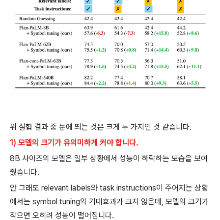
위 실험 결과 중 눈에 띄는 것은 크게 두 가지인 것 같습니다.
1) 모델의 크기가 유의미하게 커야 합니다.
8B 사이즈의 모델은 일부 상황에서 성능이 하락하는 모습을 보여
줬습니다.
안 그래도 relevant labels와 task instructions이 주어지는 상황
에서는 symbol tuning의 기대효과가 크지 않은데, 모델의 크기가
작으면 오히려 성능이 떨어집니다.