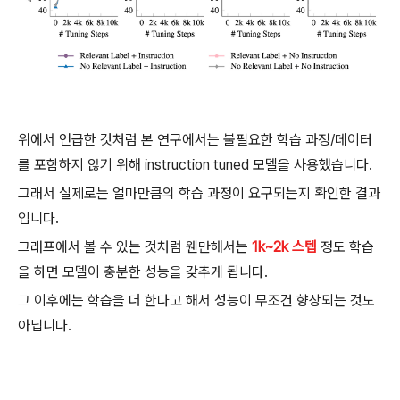
위에서 언급한 것처럼 본 연구에서는 불필요한 학습 과정/데이터
를 포함하지 않기 위해 instruction tuned 모델을 사용했습니다.
그래서 실제로는 얼마만큼의 학습 과정이 요구되는지 확인한 결과
입니다.
그래프에서 볼 수 있는 것처럼 웬만해서는
1k~2k 스텝
정도 학습
을 하면 모델이 충분한 성능을 갖추게 됩니다.
그 이후에는 학습을 더 한다고 해서 성능이 무조건 향상되는 것도
아닙니다.