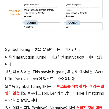
Symbol Tuning 컨셉을 잘 보여주는 이미지입니다.
왼쪽의 Instruction Tuning과 비교하면 Instruction이 아예 없습
니다.
첫 번째 예시에는 'This movie is great', 두 번째 예시에는 'Wors
t film I've ever seen'이 텍스트로 주어집니다.
오른쪽 Symbol Tuning에서는 이
텍스트를 어떻게 처리하라는 설
명이 없음
에도 불구하고 Foo, Bar 라는 임의의 label과 matching
해야 하는 상황입니다.
원래 의미는 각각 Positive와 Negative이지만
달라진 것에 대한