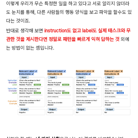
이렇게 우리가 무슨 특정한 일을 하고 있다고 서로 알리지 않더라
도 눈치를 통해, 다른 사람들의 행동 양식을 보고 파악을 할수도 있
다는 것이죠.
반대로 생각해 보면
instruction도 없고 label도 실제 태스크와 무
관한 것을 제시한다면 정말로 패턴을 빠르게 익혀 답하는 것
외에
는 방법이 없는 셈입니다.