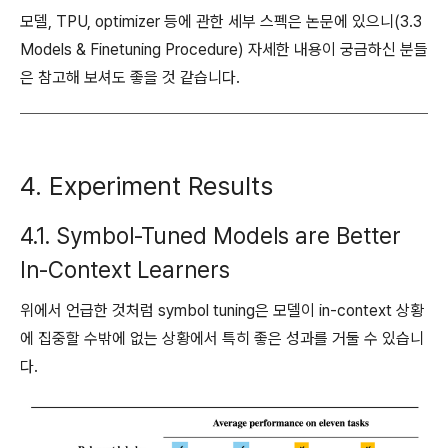
모델, TPU, optimizer 등에 관한 세부 스펙은 논문에 있으니(3.3
Models & Finetuning Procedure) 자세한 내용이 궁금하신 분들
은 참고해 보셔도 좋을 것 같습니다.
4. Experiment Results
4.1. Symbol-Tuned Models are Better
In-Context Learners
위에서 언급한 것처럼 symbol tuning은 모델이 in-context 상황
에 집중할 수밖에 없는 상황에서 특히 좋은 성과를 거둘 수 있습니
다.