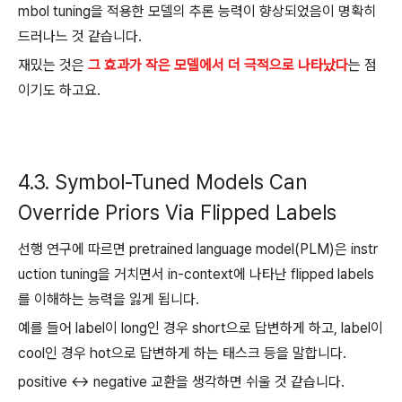
mbol tuning을 적용한 모델의 추론 능력이 향상되었음이 명확히
드러나느 것 같습니다.
재밌는 것은
그 효과가 작은 모델에서 더 극적으로 나타났다
는 점
이기도 하고요.
4.3. Symbol-Tuned Models Can
Override Priors Via Flipped Labels
선행 연구에 따르면 pretrained language model(PLM)은 instr
uction tuning을 거치면서 in-context에 나타난 flipped labels
를 이해하는 능력을 잃게 됩니다.
예를 들어 label이 long인 경우 short으로 답변하게 하고, label이
cool인 경우 hot으로 답변하게 하는 태스크 등을 말합니다.
positive ↔ negative 교환을 생각하면 쉬울 것 같습니다.