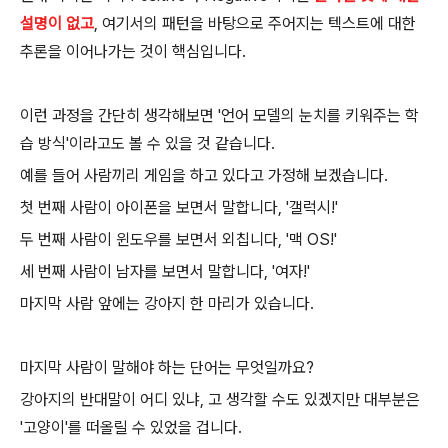
설명이 없고
, 여기서의 패턴을 바탕으로 주어지는 텍스트에 대한
추론을 이어나가는 것이 핵심입니다.
이런 과정을 간단히 생각해보면 '언어 모델의 눈치를 키워주는 학
습 방식'이라고도 볼 수 있을 것 같습니다.
예를 들어 사람끼리 게임을 하고 있다고 가정해 보겠습니다.
첫 번째 사람이 아이폰을 보면서 말합니다, '갤럭시!'
두 번째 사람이 윈도우를 보면서 외칩니다, '맥 OS!'
세 번째 사람이 남자를 보면서 말합니다, '여자!'
마지막 사람 앞에는 강아지 한 마리가 있습니다.
마지막 사람이 말해야 하는 단어는 무엇일까요?
강아지의 반대말이 어디 있냐, 고 생각할 수도 있겠지만 대부분은
'고양이'를 떠올릴 수 있었을 겁니다.