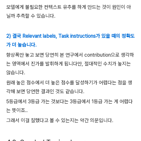
모델에게 불필요한 컨텍스트 유추를 하게 만드는 것이 원인이 아
닐까 추측할 수 있습니다.
2) 결국 Relevant labels, Task instructions가 있을 때의 정확도
가 더 높습니다.
향상폭만 놓고 보면 당연히 본 연구에서 contribution으로 생각하
는 영역에서 진가를 발휘하게 됩니다만, 절대적인 수치가 높지는
않습니다.
원래 높은 점수에서 더 높은 점수를 달성하기가 어렵다는 점을 생
각해 보면 당연한 결과인 것도 같습니다.
5등급에서 3등급 가는 것보다는 3등급에서 1등급 가는 게 어렵다
는 뜻이죠..
그래서 이걸 잘했다고 볼 수 있는지는 약간 의문입니다.