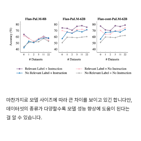
마찬가지로 모델 사이즈에 따라 큰 차이를 보이고 있긴 합니다만,
데이터셋의 종류가 다양할수록 모델 성능 향상에 도움이 된다는
걸 알 수 있습니다.