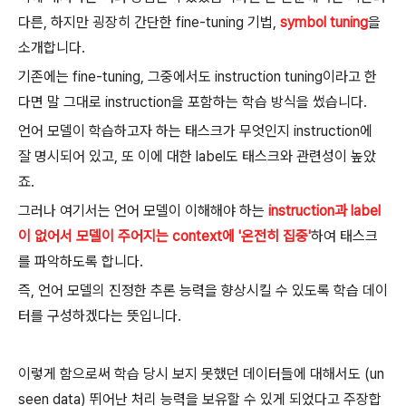
다른, 하지만 굉장히 간단한 fine-tuning 기법,
symbol tuning
을
소개합니다.
기존에는 fine-tuning, 그중에서도 instruction tuning이라고 한
다면 말 그대로 instruction을 포함하는 학습 방식을 썼습니다.
언어 모델이 학습하고자 하는 태스크가 무엇인지 instruction에
잘 명시되어 있고, 또 이에 대한 label도 태스크와 관련성이 높았
죠.
그러나 여기서는 언어 모델이 이해해야 하는
instruction과 label
이 없어서 모델이 주어지는 context에 '온전히 집중'
하여 태스크
를 파악하도록 합니다.
즉, 언어 모델의 진정한 추론 능력을 향상시킬 수 있도록 학습 데이
터를 구성하겠다는 뜻입니다.
이렇게 함으로써 학습 당시 보지 못했던 데이터들에 대해서도 (un
seen data) 뛰어난 처리 능력을 보유할 수 있게 되었다고 주장합