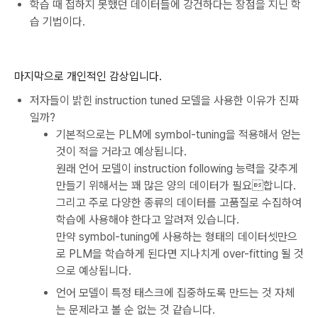
학습 때 접하지 못했던 데이터들에 강건하다는 장점을 지닌 학
습 기법이다.
마지막으로 개인적인 감상입니다.
저자들이 밝힌 instruction tuned 모델을 사용한 이유가 진짜
일까?
기본적으로는 PLM에 symbol-tuning을 적용해서 얻는
것이 적을 거라고 예상됩니다.
원래 언어 모델이 instruction following 능력을 갖추게
만들기 위해서는 꽤 많은 양의 데이터가 필요합니다.
그리고 주로 다양한 종류의 데이터를 고품질로 수집하여
학습에 사용해야 한다고 알려져 있습니다.
만약 symbol-tuning에 사용하는 형태의 데이터셋만으
로 PLM을 학습하게 된다면 지나치게 over-fitting 될 것
으로 예상됩니다.
언어 모델이 특정 태스크에 집중하도록 만드는 것 자체
는 문제라고 볼 순 없는 것 같습니다.