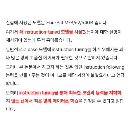
실험에 사용된 모델은 Flan-PaLM-8/62/540B 입니다.
여기서
왜 instruction-tuned 모델을 사용
했는지에 대한 설명이
제시되어 있는데 무척 흥미롭습니다.
일반적으로 base 모델에 instruction tuning을 하기 위해서는 꽤
나 많은 양의 고품질 데이터가 필요한 것으로 알려져 있습니다.
그러나 본 논문에서 하고자 하는 것은 없던 instruction following
능력을 만들어주는 것이 아니므로 해당 과정이 불필요하다고 언급
합니다.
오히려
instruction tuning을 통해 획득한 모델의 능력을 저해하
지 않는 선에서 적은 양의 데이터로 학습
을 진행할 수 있다고 말합
니다.