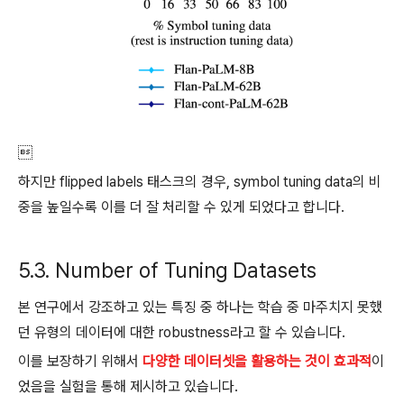

하지만 flipped labels 태스크의 경우, symbol tuning data의 비
중을 높일수록 이를 더 잘 처리할 수 있게 되었다고 합니다.
5.3. Number of Tuning Datasets
본 연구에서 강조하고 있는 특징 중 하나는 학습 중 마주치지 못했
던 유형의 데이터에 대한 robustness라고 할 수 있습니다.
이를 보장하기 위해서
다양한 데이터셋을 활용하는 것이 효과적
이
었음을 실험을 통해 제시하고 있습니다.