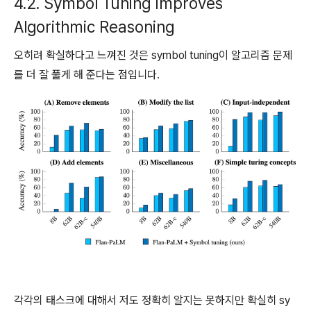
4.2. Symbol Tuning Improves
Algorithmic Reasoning
오히려 확실하다고 느껴진 것은 symbol tuning이 알고리즘 문제
를 더 잘 풀게 해 준다는 점입니다.
각각의 태스크에 대해서 저도 정확히 알지는 못하지만 확실히 sy