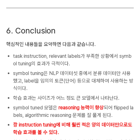
6. Conclusion
핵심적인 내용들을 요약하면 다음과 같습니다.
task instruction, relevant labels가 부족한 상황에서 symb
ol tuning의 효과가 극적이다.
symbol tuning은 NLP 데이터셋 중에서 분류 데이터만 사용
했고, label을 임의의 토큰(단어) 등으로 대체하여 사용하는 방
식이다.
학습 효과는 사이즈가 어느 정도 큰 모델에서 나타난다.
symbol tuned 모델은
reasoning 능력이 향상
되어 flipped la
bels, algorithmic reasoning 문제를 잘 풀게 된다.
깡 instruction tuning에 비해 훨씬 적은 양의 데이터만으로도
학습 효과를 볼 수 있다.