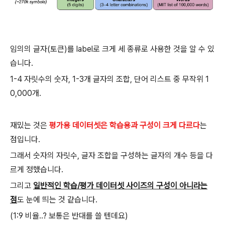
임의의 글자(토큰)를 label로 크게 세 종류로 사용한 것을 알 수 있
습니다.
1-4 자릿수의 숫자, 1-3개 글자의 조합, 단어 리스트 중 무작위 1
0,000개.
재밌는 것은
평가용 데이터셋은 학습용과 구성이 크게 다르다
는
점입니다.
그래서 숫자의 자릿수, 글자 조합을 구성하는 글자의 개수 등을 다
르게 정했습니다.
그리고
일반적인 학습/평가 데이터셋 사이즈의 구성이 아니라는
점
도 눈에 띄는 것 같습니다.
(1:9 비율..? 보통은 반대를 쓸 텐데요)