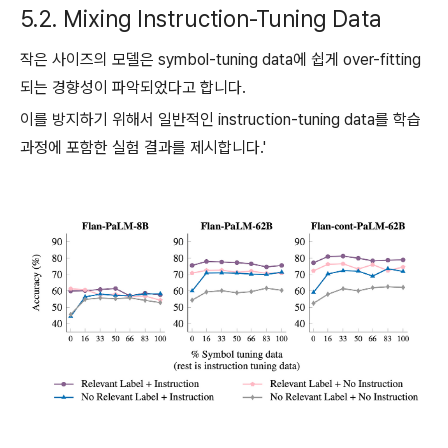
5.2. Mixing Instruction-Tuning Data
작은 사이즈의 모델은 symbol-tuning data에 쉽게 over-fitting
되는 경향성이 파악되었다고 합니다.
이를 방지하기 위해서 일반적인 instruction-tuning data를 학습
과정에 포함한 실험 결과를 제시합니다.'