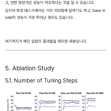
고, 연한 파란색은 성능이 저조하다는 것을 알 수 있습니다.
심지어 특정 태스크에서는 거의 100점에 달하기도 하고, base m
odel의 성능이 가장 뛰어난 경우도 있습니다.
여기까지가 메인 실험의 결과들을 정리한 내용입니다.
5. Ablation Study
5.1. Number of Tuning Steps