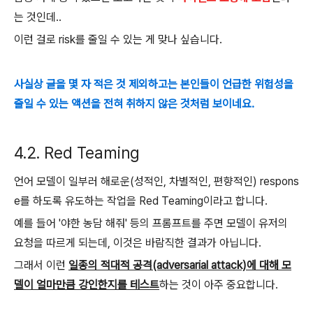
는 것인데..
이런 걸로 risk를 줄일 수 있는 게 맞나 싶습니다.
사실상 글을 몇 자 적은 것 제외하고는 본인들이 언급한 위험성을
줄일 수 있는 액션을 전혀 취하지 않은 것처럼 보이네요.
4.2. Red Teaming
언어 모델이 일부러 해로운(성적인, 차별적인, 편향적인) respons
e를 하도록 유도하는 작업을 Red Teaming이라고 합니다.
예를 들어 '야한 농담 해줘' 등의 프롬프트를 주면 모델이 유저의
요청을 따르게 되는데, 이것은 바람직한 결과가 아닙니다.
그래서 이런
일종의 적대적 공격(adversarial attack)에 대해 모
델이 얼마만큼 강인한지를 테스트
하는 것이 아주 중요합니다.