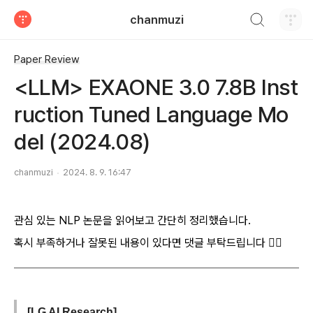
검색하기
chanmuzi
티스토리
Paper Review
<LLM> EXAONE 3.0 7.8B Inst
ruction Tuned Language Mo
del (2024.08)
chanmuzi
2024. 8. 9. 16:47
관심 있는 NLP 논문을 읽어보고 간단히 정리했습니다.
혹시 부족하거나 잘못된 내용이 있다면 댓글 부탁드립니다 🙇‍♂️
[LG AI Research]