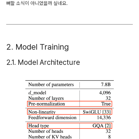
뻐할 소식이 아니었을까 싶네요.
2. Model Training
2.1. Model Architecture