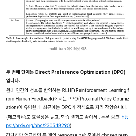
multi-turn 데이터셋 예시
두 번째 단계는 Direct Preference Optimization (DPO)
입니다.
원래 인간의 선호를 반영하는 RLHF(Reinforcement Learning f
rom Human Feedback)에서는 PPO(Proximal Policy Optimiz
ation)이 유명한데, 최근에는 DPO가 정석으로 자리 잡았습니다.
(메모리/속도 효율성은 높고, 학습 결과도 좋아서.. 논문 링크:
htt
ps://arxiv.org/abs/2305.18290
)
간단히만 언급하면 두 개의 response pair 중에서 chosen resp