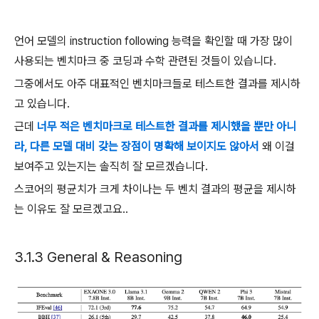
언어 모델의 instruction following 능력을 확인할 때 가장 많이
사용되는 벤치마크 중 코딩과 수학 관련된 것들이 있습니다.
그중에서도 아주 대표적인 벤치마크들로 테스트한 결과를 제시하
고 있습니다.
근데
너무 적은 벤치마크로 테스트한 결과를 제시했을 뿐만 아니
라, 다른 모델 대비 갖는 장점이 명확해 보이지도 않아서
왜 이걸
보여주고 있는지는 솔직히 잘 모르겠습니다.
스코어의 평균치가 크게 차이나는 두 벤치 결과의 평균을 제시하
는 이유도 잘 모르겠고요..
3.1.3 General & Reasoning