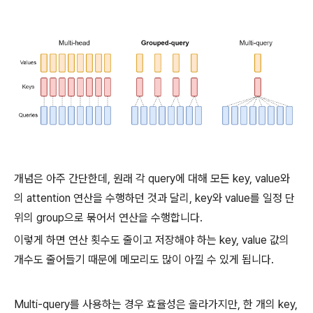
개념은 아주 간단한데, 원래 각 query에 대해 모든 key, value와
의 attention 연산을 수행하던 것과 달리, key와 value를 일정 단
위의 group으로 묶어서 연산을 수행합니다.
이렇게 하면 연산 횟수도 줄이고 저장해야 하는 key, value 값의
개수도 줄어들기 때문에 메모리도 많이 아낄 수 있게 됩니다.
Multi-query를 사용하는 경우 효율성은 올라가지만, 한 개의 key,