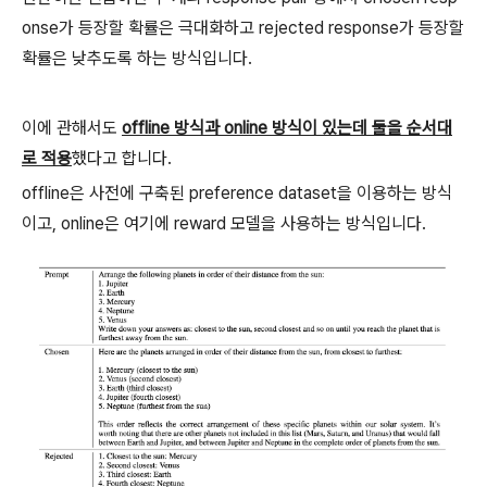
onse가 등장할 확률은 극대화하고 rejected response가 등장할
확률은 낮추도록 하는 방식입니다.
이에 관해서도
offline 방식과 online 방식이 있는데 둘을 순서대
로 적용
했다고 합니다.
offline은 사전에 구축된 preference dataset을 이용하는 방식
이고, online은 여기에 reward 모델을 사용하는 방식입니다.