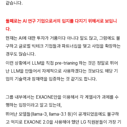
같습니다.
둘째로는 AI 연구 기업으로서의 입지를 다지기 위해서로 보입니
다.
현재는 AI에 대한 투자가 거품이다 아니다 말도 많고, 그럼에도 불
구하고 글로벌 빅테크 기업들과 파트너십을 맺고 사업을 확장하는
경우도 많습니다.
이런 상황에서 LLM을 직접 pre-trianing 하는 것은 정말로 뛰어
난 LLM을 만들어서 자체적으로 사용하겠다는 것보다도 해당 기
업의 기술력과 잠재력을 입증하는 것 같기도 합니다.
그룹 내부에서는 EXAONE만을 이용해서 각 계열사가 과제를 수
행하는 입장이라고 알고 있는데,
뛰어난 모델들(llama-3, llama-3.1 등)이 공개되었음에도 불구하
고 억지로 EXAONE 2.0을 사용해야 했던 LG 직원분들이 가장 기