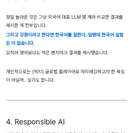
정말 놀라운 것은 그냥 외국어 대표 LLM 몇 개와 비교한 결과를
제시한 게 전부입니다.
그리고 강점이라고 한다면 한국어를 잘한다..일텐데 한국어 실험
은 더 없습니다.
오히려 영어보다도 적은 벤치마크 결과를 제시했습니다.
개인적으로는 (억지) 글로벌 플레이어로 자리매김하고자 한 욕심
이 아닐까.. 싶기도 합니다.
4. Responsible AI