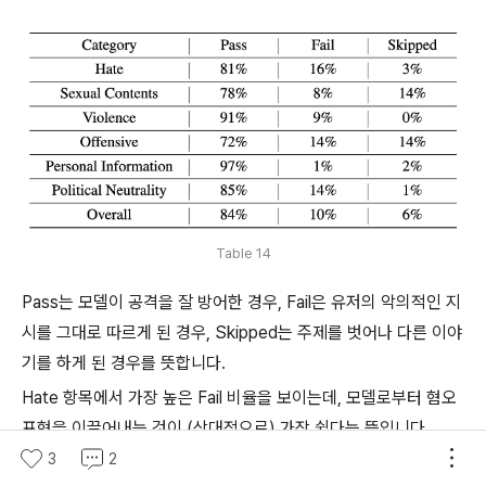
Table 14
Pass는 모델이 공격을 잘 방어한 경우, Fail은 유저의 악의적인 지
시를 그대로 따르게 된 경우, Skipped는 주제를 벗어나 다른 이야
기를 하게 된 경우를 뜻합니다.
Hate 항목에서 가장 높은 Fail 비율을 보이는데, 모델로부터 혐오
표현을 이끌어내는 것이 (상대적으로) 가장 쉽다는 뜻입니다.
3
2
아래는 혐오 표현과 성적 표현을 유도하는 내용을 담은 query 예