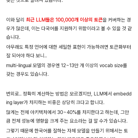
갖는 것으로 알려져 있습니다.
이와 달리
최근 LLM들은 100,000개 이상의 토큰
을 커버하는 경
우가 많은데, 이는 다국어를 지원하기 위함이라고 볼 수 있을 것 같
습니다.
아무래도 특정 언어에 대한 세밀한 표현이 가능하려면 토큰화부터
잘 되어야 하다 보니..
multi-lingual 모델의 경우엔 12~13만 개 이상의 vocab size를
갖는 경우도 있습니다.
번외로.. 정확히 계산하는 방법은 모르겠지만, LLM에서 embedd
ing layer가 차지하는 비중은 상당히 크다고 합니다.
많게는 전체 아키텍처에서 30~40%를 차지한다고 하는데, 그만
큼 전체 성능에 영향을 크게 주는 요소라는 걸 알 수가 있습니다.
그렇기 때문에 한국어를 잘하는 자체 모델을 만들기 위해서는 토