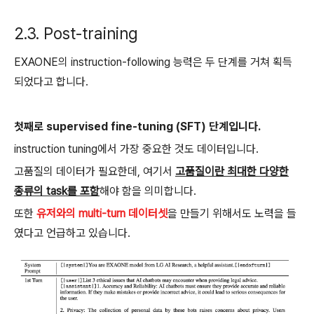
2.3. Post-training
EXAONE의 instruction-following 능력은 두 단계를 거쳐 획득
되었다고 합니다.
첫째로 supervised fine-tuning (SFT) 단계입니다.
instruction tuning에서 가장 중요한 것도 데이터입니다.
고품질의 데이터가 필요한데, 여기서
고품질이란 최대한 다양한
종류의 task를 포함
해야 함을 의미합니다.
또한
유저와의 multi-turn 데이터셋
을 만들기 위해서도 노력을 들
였다고 언급하고 있습니다.