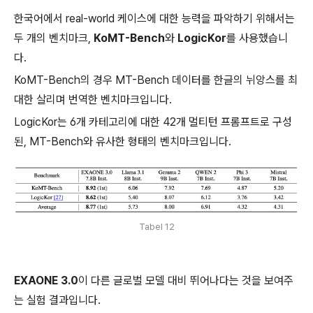
한국어에서 real-world 케이스에 대한 능력을 파악하기 위해서는
두 개의 벤치마크,
KoMT-Bench
와
LogicKor
를 사용했습니
다.
KoMT-Bench의 경우 MT-Bench 데이터를 한글의 뉘앙스를 최
대한 살리며 번역한 벤치마크입니다.
LogicKor는 6개 카테고리에 대한 42개 멀티턴 프롬프트로 구성
된, MT-Bench와 유사한 형태의 벤치마크입니다.
Tabel 12
EXAONE 3.0
이 다른 글로벌 모델 대비 뛰어나다는 것을 보여주
는 실험 결과입니다.