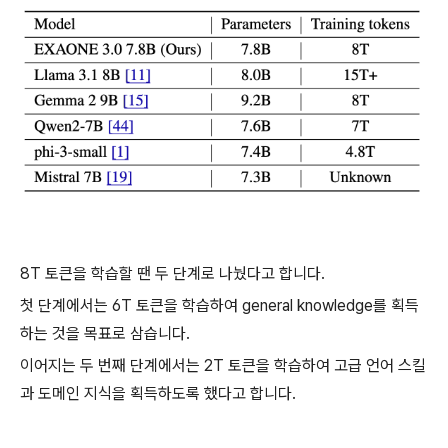
8T 토큰을 학습할 땐 두 단계로 나눴다고 합니다.
첫 단계에서는 6T 토큰을 학습하여 general knowledge를 획득
하는 것을 목표로 삼습니다.
이어지는 두 번째 단계에서는 2T 토큰을 학습하여 고급 언어 스킬
과 도메인 지식을 획득하도록 했다고 합니다.