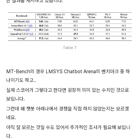
한 결과를 제시하고 있습니다.
Table 7
MT-Bench의 경우 LMSYS Chatbot Arena의 벤치마크 중 하
나이기도 하고..
실제 스코어가 그렇다고 한다면 굉장히 의미 있는 수치인 것으로
보입니다.
그런데 왜 챗봇 아레나에서 경쟁을 직접 하지 않았는지는 모르겠
네요.
아직 잘 모르는 것일 수도 있어서 추가적인 조사가 필요해 보입니
다.