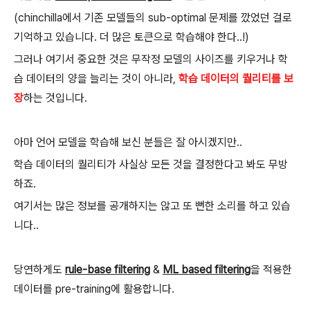
(chinchilla에서 기존 모델들의 sub-optimal 문제를 깠었던 걸로
기억하고 있습니다. 더 많은 토큰으로 학습해야 한다..!)
그러나 여기서 중요한 것은 무작정 모델의 사이즈를 키우거나 학
습 데이터의 양을 늘리는 것이 아니라,
학습 데이터의 퀄리티를 보
장
하는 것입니다.
아마 언어 모델을 학습해 보신 분들은 잘 아시겠지만..
학습 데이터의 퀄리티가 사실상 모든 것을 결정한다고 봐도 무방
하죠.
여기서는 많은 정보를 공개하지는 않고 또 뻔한 소리를 하고 있습
니다..
당연하게도
rule-base filtering
&
ML based filtering
을 적용한
데이터를 pre-training에 활용합니다.