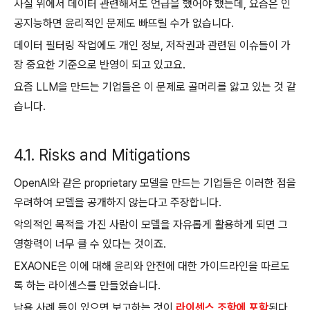
사실 위에서 데이터 관련해서도 언급을 했어야 했는데, 요즘은 인
공지능하면 윤리적인 문제도 빠뜨릴 수가 없습니다.
데이터 필터링 작업에도 개인 정보, 저작권과 관련된 이슈들이 가
장 중요한 기준으로 반영이 되고 있고요.
요즘 LLM을 만드는 기업들은 이 문제로 골머리를 앓고 있는 것 같
습니다.
4.1. Risks and Mitigations
OpenAI와 같은 proprietary 모델을 만드는 기업들은 이러한 점을
우려하여 모델을 공개하지 않는다고 주장합니다.
악의적인 목적을 가진 사람이 모델을 자유롭게 활용하게 되면 그
영향력이 너무 클 수 있다는 것이죠.
EXAONE은 이에 대해 윤리와 안전에 대한 가이드라인을 따르도
록 하는 라이센스를 만들었습니다.
남용 사례 등이 있으면 보고하는 것이
라이센스 조항에 포함
된다