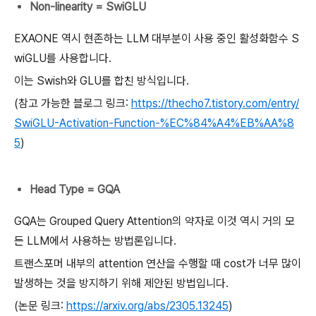
Non-linearity = SwiGLU
EXAONE 역시 현존하는 LLM 대부분이 사용 중인 활성화함수 S
wiGLU를 사용합니다.
이는 Swish와 GLU를 합친 방식입니다.
(참고 가능한 블로그 링크:
https://thecho7.tistory.com/entry/
SwiGLU-Activation-Function-%EC%84%A4%EB%AA%8
5
)
Head Type = GQA
GQA는 Grouped Query Attention의 약자로 이것 역시 거의 모
든 LLM에서 사용하는 방법론입니다.
트랜스포머 내부의 attention 연산을 수행할 때 cost가 너무 많이
발생하는 것을 방지하기 위해 제안된 방법입니다.
(논문 링크:
https://arxiv.org/abs/2305.13245
)