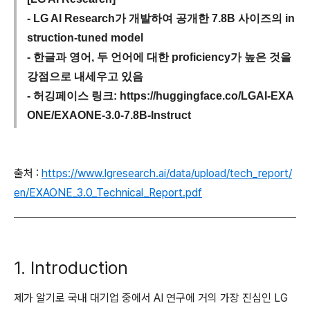
- LG AI Research가 개발하여 공개한 7.8B 사이즈의 in
struction-tuned model
- 한글과 영어, 두 언어에 대한 proficiency가 높은 것을
강점으로 내세우고 있음
- 허깅페이스 링크: https://huggingface.co/LGAI-EXA
ONE/EXAONE-3.0-7.8B-Instruct
출처 :
https://www.lgresearch.ai/data/upload/tech_report/
en/EXAONE_3.0_Technical_Report.pdf
1. Introduction
제가 알기로 국내 대기업 중에서 AI 연구에 거의 가장 진심인 LG