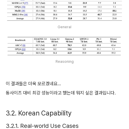
General
Reasoning
이 결과들은 더욱 모르겠네요...
동사이즈 대비 최강 성능이라고 했는데 뭐지 싶은 결과입니다.
3.2. Korean Capability
3.2.1. Real-world Use Cases