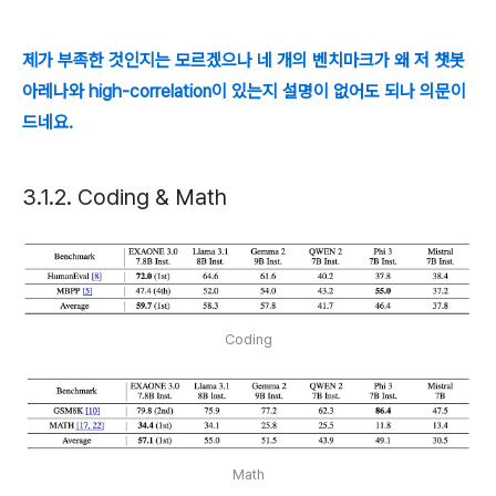
제가 부족한 것인지는 모르겠으나 네 개의 벤치마크가 왜 저 챗봇
아레나와 high-correlation이 있는지 설명이 없어도 되나 의문이
드네요.
3.1.2. Coding & Math
Coding
Math