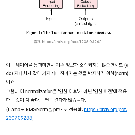
출처: https://arxiv.org/abs/1706.03762
이는 레이어를 통과하면서 기존 정보가 소실되지는 않으면서도 (a
dd) 지나치게 값이 커지거나 작아지는 것을 방지하기 위함(norm)
이죠.
그런데 이 normalization을 '연산 이후'가 아닌 '연산 이전'에 적용
하는 것이 더 좋다는 연구 결과가 많습니다.
(Llama도 RMSNorm을 pre- 로 적용함:
https://arxiv.org/pdf/
2307.09288
)