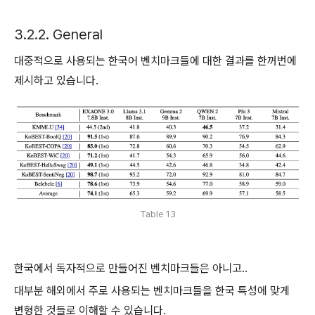
3.2.2. General
대중적으로 사용되는 한국어 벤치마크들에 대한 결과를 한꺼번에
제시하고 있습니다.
Table 13
한국에서 독자적으로 만들어진 벤치마크들은 아니고..
대부분 해외에서 주로 사용되는 벤치마크들을 한국 특성에 맞게
변형한 것들로 이해할 수 있습니다.