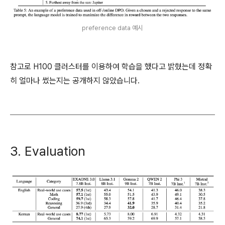
preference data 예시
참고로 H100 클러스터를 이용하여 학습을 했다고 밝혔는데 정확
히 얼마나 썼는지는 공개하지 않았습니다.
3. Evaluation