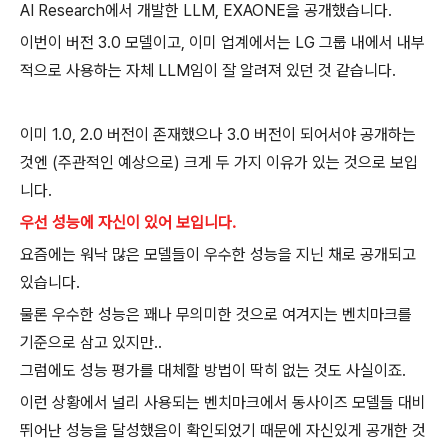
AI Research에서 개발한 LLM, EXAONE을 공개했습니다.
이번이 버전 3.0 모델이고, 이미 업계에서는 LG 그룹 내에서 내부
적으로 사용하는 자체 LLM임이 잘 알려져 있던 것 같습니다.
이미 1.0, 2.0 버전이 존재했으나 3.0 버전이 되어서야 공개하는
것엔 (주관적인 예상으로) 크게 두 가지 이유가 있는 것으로 보입
니다.
우선 성능에 자신이 있어 보입니다.
요즘에는 워낙 많은 모델들이 우수한 성능을 지닌 채로 공개되고
있습니다.
물론 우수한 성능은 꽤나 무의미한 것으로 여겨지는 벤치마크를
기준으로 삼고 있지만..
그럼에도 성능 평가를 대체할 방법이 딱히 없는 것도 사실이죠.
이런 상황에서 널리 사용되는 벤치마크에서 동사이즈 모델들 대비
뛰어난 성능을 달성했음이 확인되었기 때문에 자신있게 공개한 것