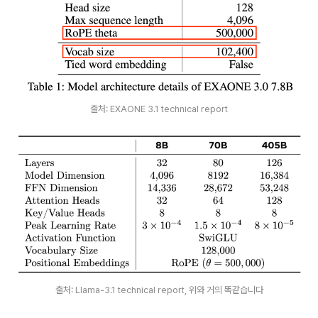
출처: EXAONE 3.1 technical report
출처: Llama-3.1 technical report, 위와 거의 똑같습니다