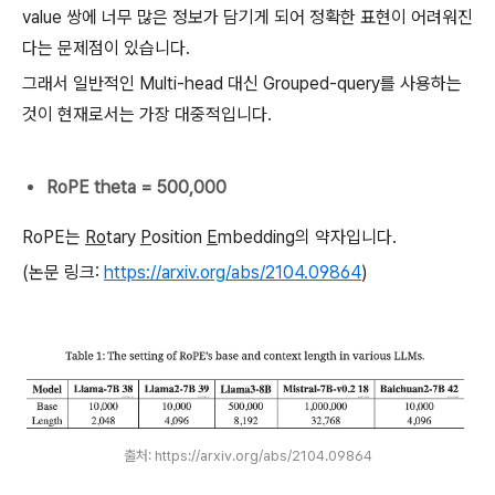
value 쌍에 너무 많은 정보가 담기게 되어 정확한 표현이 어려워진
다는 문제점이 있습니다.
그래서 일반적인 Multi-head 대신 Grouped-query를 사용하는
것이 현재로서는 가장 대중적입니다.
RoPE theta = 500,000
RoPE는
Ro
tary
P
osition
E
mbedding의 약자입니다.
(논문 링크:
https://arxiv.org/abs/2104.09864
)
출처: https://arxiv.org/abs/2104.09864