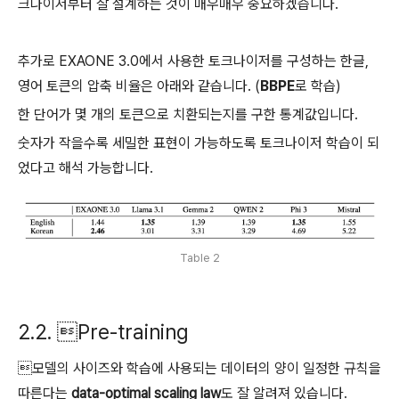
크나이저부터 잘 설계하는 것이 매우매우 중요하겠습니다.
추가로 EXAONE 3.0에서 사용한 토크나이저를 구성하는 한글,
영어 토큰의 압축 비율은 아래와 같습니다. (
BBPE
로 학습)
한 단어가 몇 개의 토큰으로 치환되는지를 구한 통계값입니다.
숫자가 작을수록 세밀한 표현이 가능하도록 토크나이저 학습이 되
었다고 해석 가능합니다.
Table 2
2.2. Pre-training
모델의 사이즈와 학습에 사용되는 데이터의 양이 일정한 규칙을
따른다는
data-optimal scaling law
도 잘 알려져 있습니다.