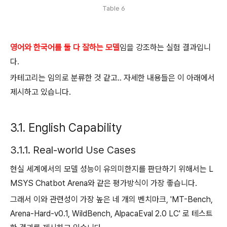
Table 6
영어와 한국어를 둘 다 잘하는 모델
임을 강조하는 실험 결과입니
다.
카테고리는 임의로 분류한 것 같고.. 자세한 내용들은 이 아래에서
제시하고 있습니다.
3.1. English Capability
3.1.1. Real-world Use Cases
현실 세계에서의 모델 성능이 유의미한지를 판단하기 위해서는 L
MSYS Chatbot Arena와 같은 평가방식이 가장 좋습니다.
그래서 이와 관련성이 가장 높은 네 개의 벤치마크, 'MT-Bench,
Arena-Hard-v0.1, WildBench, AlpacaEval 2.0 LC' 로 테스트