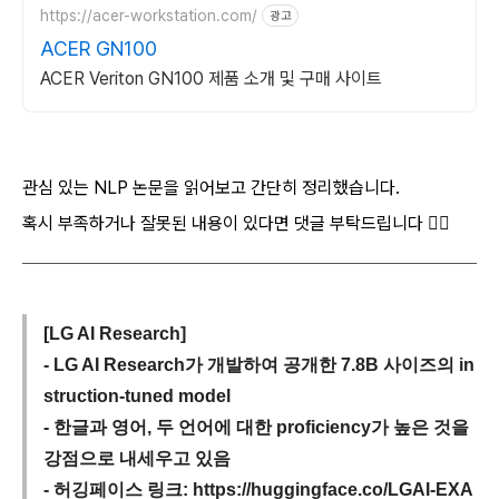
https://acer-workstation.com/
광고
ACER GN100
ACER Veriton GN100 제품 소개 및 구매 사이트
관심 있는 NLP 논문을 읽어보고 간단히 정리했습니다.
혹시 부족하거나 잘못된 내용이 있다면 댓글 부탁드립니다 🙇‍♂️
[LG AI Research]
- LG AI Research가 개발하여 공개한 7.8B 사이즈의 in
struction-tuned model
- 한글과 영어, 두 언어에 대한 proficiency가 높은 것을
강점으로 내세우고 있음
- 허깅페이스 링크: https://huggingface.co/LGAI-EXA