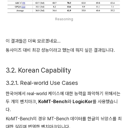
Reasoning
이 결과들은 더욱 모르겠네요...
동사이즈 대비 최강 성능이라고 했는데 뭐지 싶은 결과입니다.
3.2. Korean Capability
3.2.1. Real-world Use Cases
한국어에서 real-world 케이스에 대한 능력을 파악하기 위해서는
두 개의 벤치마크,
KoMT-Bench
와
LogicKor
를 사용했습니
다.
KoMT-Bench의 경우 MT-Bench 데이터를 한글의 뉘앙스를 최
대한 살리며 번역한 벤치마크입니다.