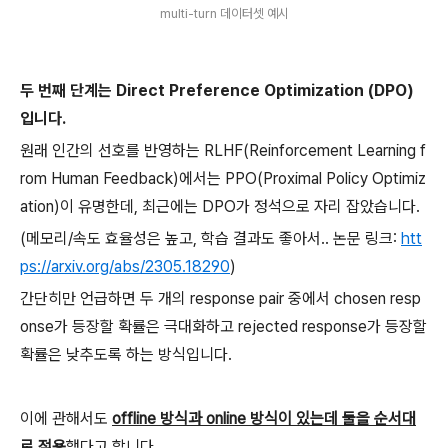
multi-turn 데이터셋 예시
두 번째 단계는 Direct Preference Optimization (DPO)
입니다.
원래 인간의 선호를 반영하는 RLHF(Reinforcement Learning f
rom Human Feedback)에서는 PPO(Proximal Policy Optimiz
ation)이 유명한데, 최근에는 DPO가 정석으로 자리 잡았습니다.
(메모리/속도 효율성은 높고, 학습 결과도 좋아서.. 논문 링크:
htt
ps://arxiv.org/abs/2305.18290
)
간단히만 언급하면 두 개의 response pair 중에서 chosen resp
onse가 등장할 확률은 극대화하고 rejected response가 등장할
확률은 낮추도록 하는 방식입니다.
이에 관해서도
offline 방식과 online 방식이 있는데 둘을 순서대
로 적용
했다고 합니다.