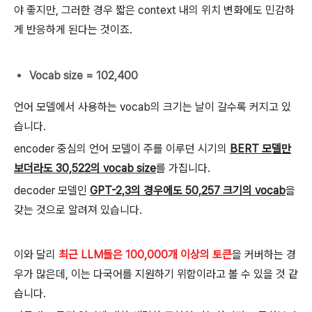
야 좋지만, 그러한 경우 짧은 context 내의 위치 변화에도 민감하
게 반응하게 된다는 것이죠.
Vocab size = 102,400
언어 모델에서 사용하는 vocab의 크기는 날이 갈수록 커지고 있
습니다.
encoder 중심의 언어 모델이 주를 이루던 시기의
BERT 모델만
보더라도 30,522의 vocab size
를 가집니다.
decoder 모델인
GPT-2,3의 경우에도 50,257 크기의 vocab
을
갖는 것으로 알려져 있습니다.
이와 달리
최근 LLM들은 100,000개 이상의 토큰
을 커버하는 경
우가 많은데, 이는 다국어를 지원하기 위함이라고 볼 수 있을 것 같
습니다.