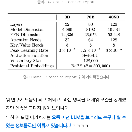
출처: EXAONE 3.1 technical report
출처: Llama-3.1 technical report, 위와 거의 똑같습니다
뭐 연구에 도움이 되고 어쩌고.. 라는 명목을 내세워 모델을 공개했
지만 실속은 그다지 없어 보입니다.
특히 위 모델 아키텍쳐는
요즘 어떤 LLM을 보더라도 누구나 알 수
있는 정보들로만 이뤄져 있습니다..!
ㅋㅋㅋㅋ