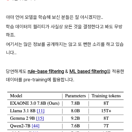
아마 언어 모델을 학습해 보신 분들은 잘 아시겠지만..
학습 데이터의 퀄리티가 사실상 모든 것을 결정한다고 봐도 무방
하죠.
여기서는 많은 정보를 공개하지는 않고 또 뻔한 소리를 하고 있습
니다..
당연하게도
rule-base filtering
&
ML based filtering
을 적용한
데이터를 pre-training에 활용합니다.