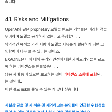
습니다.
4.1. Risks and Mitigations
OpenAI와 같은 proprietary 모델을 만드는 기업들은 이러한 점을
우려하여 모델을 공개하지 않는다고 주장합니다.
악의적인 목적을 가진 사람이 모델을 자유롭게 활용하게 되면 그
영향력이 너무 클 수 있다는 것이죠.
EXAONE은 이에 대해 윤리와 안전에 대한 가이드라인을 따르도
록 하는 라이센스를 만들었습니다.
남용 사례 등이 있으면 보고하는 것이
라이센스 조항에 포함
된다
는 것인데..
이런 걸로 risk를 줄일 수 있는 게 맞나 싶습니다.
사실상 글을 몇 자 적은 것 제외하고는 본인들이 언급한 위험성을