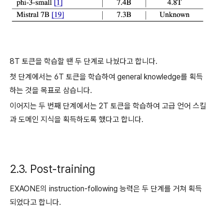
8T 토큰을 학습할 땐 두 단계로 나눴다고 합니다.
첫 단계에서는 6T 토큰을 학습하여 general knowledge를 획득
하는 것을 목표로 삼습니다.
이어지는 두 번째 단계에서는 2T 토큰을 학습하여 고급 언어 스킬
과 도메인 지식을 획득하도록 했다고 합니다.
2.3. Post-training
EXAONE의 instruction-following 능력은 두 단계를 거쳐 획득
되었다고 합니다.