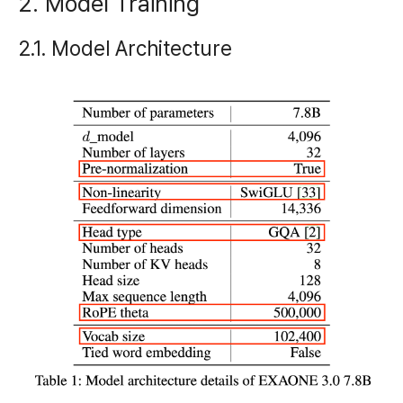
2. Model Training
2.1. Model Architecture