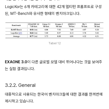
LogicKor는 6개 카테고리에 대한 42개 멀티턴 프롬프트로 구성
된, MT-Bench와 유사한 형태의 벤치마크입니다.
Tabel 12
EXAONE 3.0
이 다른 글로벌 모델 대비 뛰어나다는 것을 보여주
는 실험 결과입니다.
3.2.2. General
대중적으로 사용되는 한국어 벤치마크들에 대한 결과를 한꺼번에
제시하고 있습니다.