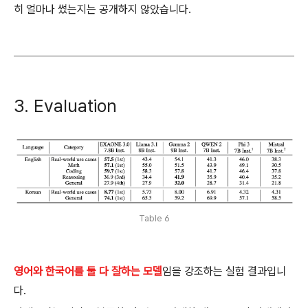
히 얼마나 썼는지는 공개하지 않았습니다.
3. Evaluation
Table 6
영어와 한국어를 둘 다 잘하는 모델
임을 강조하는 실험 결과입니
다.