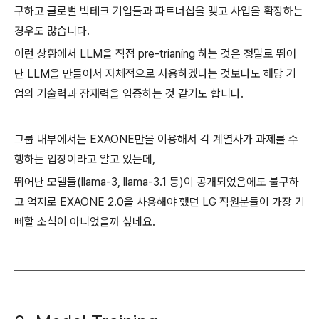
구하고 글로벌 빅테크 기업들과 파트너십을 맺고 사업을 확장하는
경우도 많습니다.
이런 상황에서 LLM을 직접 pre-trianing 하는 것은 정말로 뛰어
난 LLM을 만들어서 자체적으로 사용하겠다는 것보다도 해당 기
업의 기술력과 잠재력을 입증하는 것 같기도 합니다.
그룹 내부에서는 EXAONE만을 이용해서 각 계열사가 과제를 수
행하는 입장이라고 알고 있는데,
뛰어난 모델들(llama-3, llama-3.1 등)이 공개되었음에도 불구하
고 억지로 EXAONE 2.0을 사용해야 했던 LG 직원분들이 가장 기
뻐할 소식이 아니었을까 싶네요.