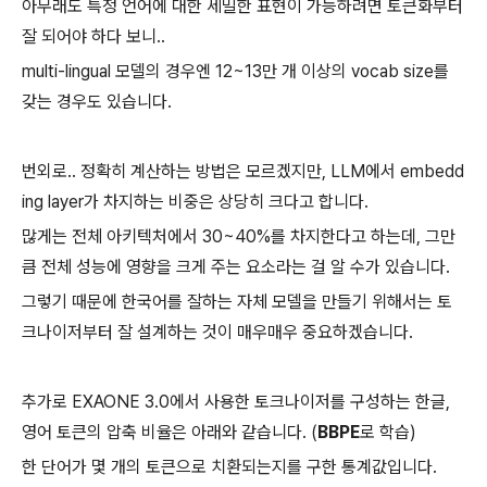
아무래도 특정 언어에 대한 세밀한 표현이 가능하려면 토큰화부터
잘 되어야 하다 보니..
multi-lingual 모델의 경우엔 12~13만 개 이상의 vocab size를
갖는 경우도 있습니다.
번외로.. 정확히 계산하는 방법은 모르겠지만, LLM에서 embedd
ing layer가 차지하는 비중은 상당히 크다고 합니다.
많게는 전체 아키텍처에서 30~40%를 차지한다고 하는데, 그만
큼 전체 성능에 영향을 크게 주는 요소라는 걸 알 수가 있습니다.
그렇기 때문에 한국어를 잘하는 자체 모델을 만들기 위해서는 토
크나이저부터 잘 설계하는 것이 매우매우 중요하겠습니다.
추가로 EXAONE 3.0에서 사용한 토크나이저를 구성하는 한글,
영어 토큰의 압축 비율은 아래와 같습니다. (
BBPE
로 학습)
한 단어가 몇 개의 토큰으로 치환되는지를 구한 통계값입니다.