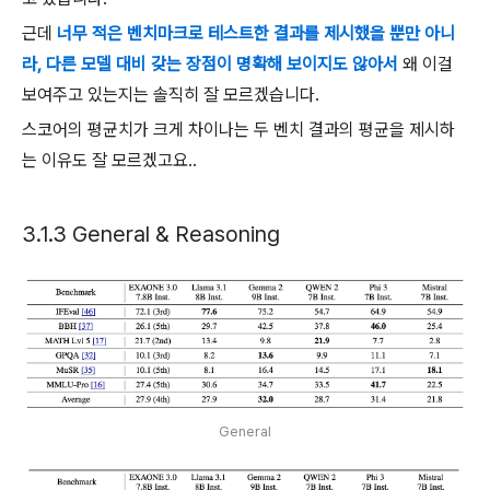
근데
너무 적은 벤치마크로 테스트한 결과를 제시했을 뿐만 아니
라, 다른 모델 대비 갖는 장점이 명확해 보이지도 않아서
왜 이걸
보여주고 있는지는 솔직히 잘 모르겠습니다.
스코어의 평균치가 크게 차이나는 두 벤치 결과의 평균을 제시하
는 이유도 잘 모르겠고요..
3.1.3 General & Reasoning
General