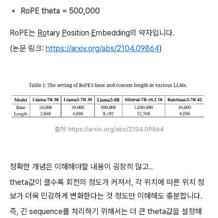
RoPE theta = 500,000
RoPE는
Ro
tary
P
osition
E
mbedding의 약자입니다.
(논문 링크:
https://arxiv.org/abs/2104.09864
)
출처: https://arxiv.org/abs/2104.09864
정확한 개념은 이해해야할 내용이 굉장히 많고..
theta값이 클수록 회전의 정도가 커져서, 각 위치에 따른 위치 정
보가 더욱 민감하게 변화한다는 것 정도만 이해해도 충분합니다.
즉, 긴 sequence를 처리하기 위해서는 더 큰 theta값을 설정해