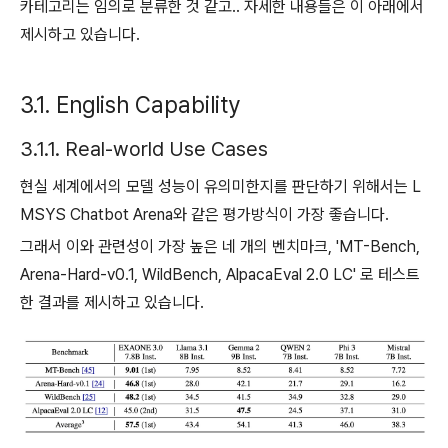
카테고리는 임의로 분류한 것 같고.. 자세한 내용들은 이 아래에서
제시하고 있습니다.
3.1. English Capability
3.1.1. Real-world Use Cases
현실 세계에서의 모델 성능이 유의미한지를 판단하기 위해서는 L
MSYS Chatbot Arena와 같은 평가방식이 가장 좋습니다.
그래서 이와 관련성이 가장 높은 네 개의 벤치마크, 'MT-Bench,
Arena-Hard-v0.1, WildBench, AlpacaEval 2.0 LC' 로 테스트
한 결과를 제시하고 있습니다.