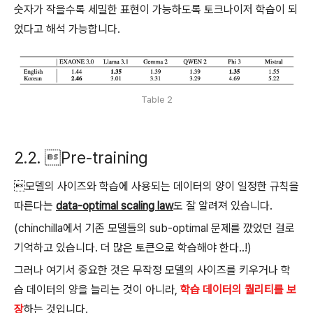
숫자가 작을수록 세밀한 표현이 가능하도록 토크나이저 학습이 되
었다고 해석 가능합니다.
Table 2
2.2. Pre-training
모델의 사이즈와 학습에 사용되는 데이터의 양이 일정한 규칙을
따른다는
data-optimal scaling law
도 잘 알려져 있습니다.
(chinchilla에서 기존 모델들의 sub-optimal 문제를 깠었던 걸로
기억하고 있습니다. 더 많은 토큰으로 학습해야 한다..!)
그러나 여기서 중요한 것은 무작정 모델의 사이즈를 키우거나 학
습 데이터의 양을 늘리는 것이 아니라,
학습 데이터의 퀄리티를 보
장
하는 것입니다.