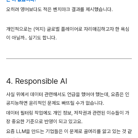
오히려 영어보다도 적은 벤치마크 결과를 제시했습니다.
개인적으로는 (억지) 글로벌 플레이어로 자리매김하고자 한 욕심
이 아닐까.. 싶기도 합니다.
4. Responsible AI
사실 위에서 데이터 관련해서도 언급을 했어야 했는데, 요즘은 인
공지능하면 윤리적인 문제도 빠뜨릴 수가 없습니다.
데이터 필터링 작업에도 개인 정보, 저작권과 관련된 이슈들이 가
장 중요한 기준으로 반영이 되고 있고요.
요즘 LLM을 만드는 기업들은 이 문제로 골머리를 앓고 있는 것 같