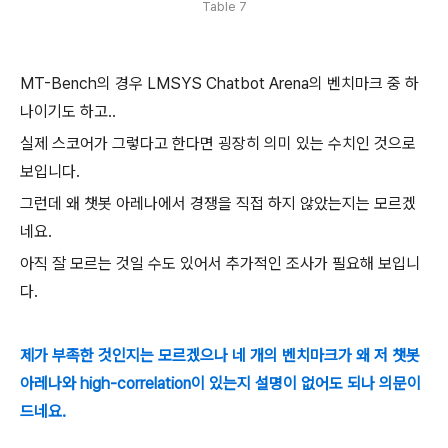
Table 7
MT-Bench의 경우 LMSYS Chatbot Arena의 벤치마크 중 하
나이기도 하고..
실제 스코어가 그렇다고 한다면 굉장히 의미 있는 수치인 것으로
보입니다.
그런데 왜 챗봇 아레나에서 경쟁을 직접 하지 않았는지는 모르겠
네요.
아직 잘 모르는 것일 수도 있어서 추가적인 조사가 필요해 보입니
다.
제가 부족한 것인지는 모르겠으나 네 개의 벤치마크가 왜 저 챗봇
아레나와 high-correlation이 있는지 설명이 없어도 되나 의문이
드네요.