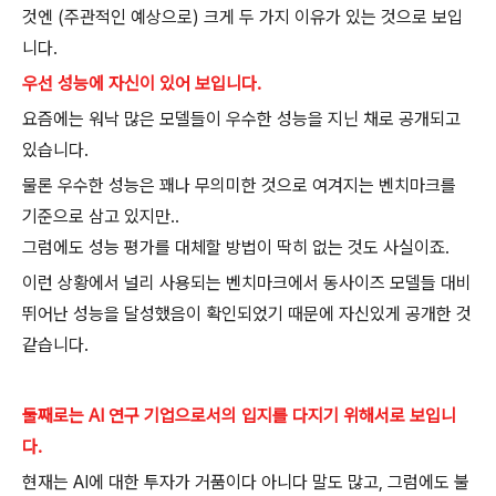
것엔 (주관적인 예상으로) 크게 두 가지 이유가 있는 것으로 보입
니다.
우선 성능에 자신이 있어 보입니다.
요즘에는 워낙 많은 모델들이 우수한 성능을 지닌 채로 공개되고
있습니다.
물론 우수한 성능은 꽤나 무의미한 것으로 여겨지는 벤치마크를
기준으로 삼고 있지만..
그럼에도 성능 평가를 대체할 방법이 딱히 없는 것도 사실이죠.
이런 상황에서 널리 사용되는 벤치마크에서 동사이즈 모델들 대비
뛰어난 성능을 달성했음이 확인되었기 때문에 자신있게 공개한 것
같습니다.
둘째로는 AI 연구 기업으로서의 입지를 다지기 위해서로 보입니
다.
현재는 AI에 대한 투자가 거품이다 아니다 말도 많고, 그럼에도 불