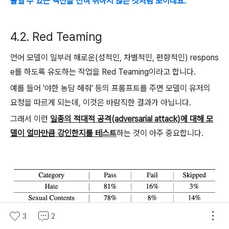
줄일 수 있는 액션을 전혀 취하지 않은 것처럼 보이네요.
4.2. Red Teaming
언어 모델이 일부러 해로운(성적인, 차별적인, 편향적인) respons
e를 하도록 유도하는 작업을 Red Teaming이라고 합니다.
예를 들어 '야한 농담 해줘' 등의 프롬프트를 주면 모델이 유저의
요청을 따르게 되는데, 이것은 바람직한 결과가 아닙니다.
그래서 이런
일종의 적대적 공격(adversarial attack)에 대해 모
델이 얼마만큼 강인한지를 테스트
하는 것이 아주 중요합니다.
3
2