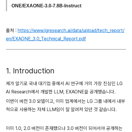
ONE/EXAONE-3.0-7.8B-Instruct
출처 :
https://www.lgresearch.ai/data/upload/tech_report/
en/EXAONE_3.0_Technical_Report.pdf
1. Introduction
제가 알기로 국내 대기업 중에서 AI 연구에 거의 가장 진심인 LG
AI Research에서 개발한 LLM, EXAONE을 공개했습니다.
이번이 버전 3.0 모델이고, 이미 업계에서는 LG 그룹 내에서 내부
적으로 사용하는 자체 LLM임이 잘 알려져 있던 것 같습니다.
이미 1.0, 2.0 버전이 존재했으나 3.0 버전이 되어서야 공개하는