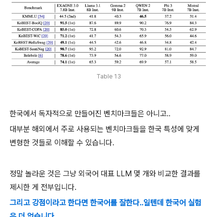
Table 13
한국에서 독자적으로 만들어진 벤치마크들은 아니고..
대부분 해외에서 주로 사용되는 벤치마크들을 한국 특성에 맞게
변형한 것들로 이해할 수 있습니다.
정말 놀라운 것은 그냥 외국어 대표 LLM 몇 개와 비교한 결과를
제시한 게 전부입니다.
그리고 강점이라고 한다면 한국어를 잘한다..일텐데 한국어 실험
은 더 없습니다.