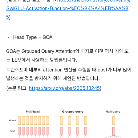
SwiGLU-Activation-Function-%EC%84%A4%EB%AA%8
5
)
Head Type = GQA
GQA는 Grouped Query Attention의 약자로 이것 역시 거의 모
든 LLM에서 사용하는 방법론입니다.
트랜스포머 내부의 attention 연산을 수행할 때 cost가 너무 많이
발생하는 것을 방지하기 위해 제안된 방법입니다.
(논문 링크:
https://arxiv.org/abs/2305.13245
)