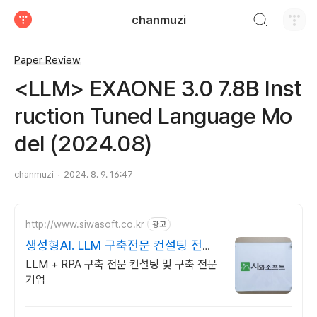
검색하기
chanmuzi
티스토리
Paper Review
<LLM> EXAONE 3.0 7.8B Inst
ruction Tuned Language Mo
del (2024.08)
chanmuzi
2024. 8. 9. 16:47
http://www.siwasoft.co.kr
광고
생성형AI. LLM 구축전문 컨설팅 전문
인력 다수 보유
LLM + RPA 구축 전문 컨설팅 및 구축 전문
기업