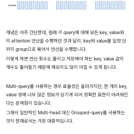
개념은 아주 간단한데, 원래 각 query에 대해 모든 key, value와
의 attention 연산을 수행하던 것과 달리, key와 value를 일정 단
위의 group으로 묶어서 연산을 수행합니다.
이렇게 하면 연산 횟수도 줄이고 저장해야 하는 key, value 값의
개수도 줄어들기 때문에 메모리도 많이 아낄 수 있게 됩니다.
Multi-query를 사용하는 경우 효율성은 올라가지만, 한 개의 key,
value 쌍에 너무 많은 정보가 담기게 되어 정확한 표현이 어려워진
다는 문제점이 있습니다.
그래서 일반적인 Multi-head 대신 Grouped-query를 사용하는
것이 현재로서는 가장 대중적입니다.