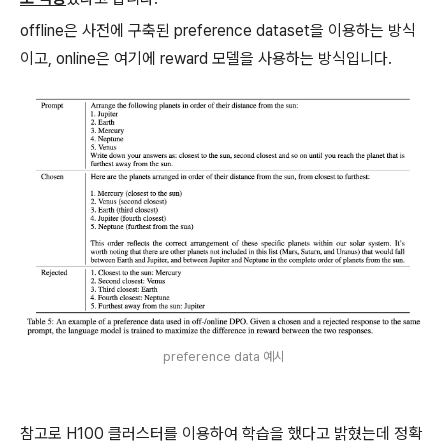
offline은 사전에 구축된 preference dataset을 이용하는 방식
이고, online은 여기에 reward 모델을 사용하는 방식입니다.
preference data 예시
참고로 H100 클러스터를 이용하여 학습을 했다고 밝혔는데 정확