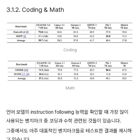
3.1.2. Coding & Math
Coding
Math
언어 모델의 instruction following 능력을 확인할 때 가장 많이
사용되는 벤치마크 중 코딩과 수학 관련된 것들이 있습니다.
그중에서도 아주 대표적인 벤치마크들로 테스트한 결과를 제시하
고 있습니다.