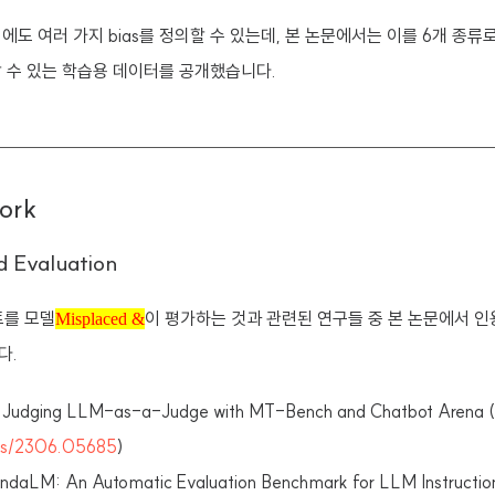
에도 여러 가지 bias를 정의할 수 있는데, 본 논문에서는 이를 6개 종류
화할 수 있는 학습용 데이터를 공개했습니다.
ork
 Evaluation
Misplaced &
트를 모델
이 평가하는 것과 관련된 연구들 중 본 논문에서 
Misplaced &
다.
 Judging LLM-as-a-Judge with MT-Bench and Chatbot Arena (
/abs/2306.05685
)
ndaLM: An Automatic Evaluation Benchmark for LLM Instructio