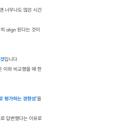
엔 너무나도 많은 시간
align 된다는 것이
 것
입니다.
들은 이와 비교했을 때 한
로 평가하는 경향성'
을
대로 답변했다는 이유로