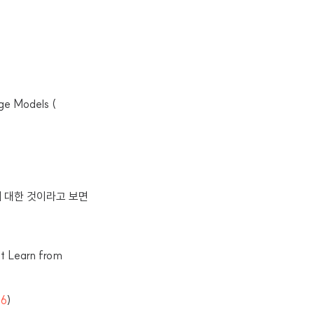
ge Models (
에 대한 것이라고 보면
t Learn from
26
)