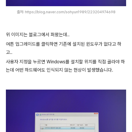
출처: https://blog.naver.com/sohyun1989/223204974698
위 이미지는 블로그에서 퍼왔는데..
여튼 업그레이드를 클릭하면 기존에 설치된 윈도우가 없다고 하
고..
사용자 지정을 누르면 Windows를 설치할 위치를 직접 골라야 하
는데 어떤 하드웨어도 인식되지 않는 현상이 발생했습니다.