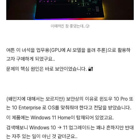
이때까진 참 좋았는데..🥲
여튼 이 녀석을 업무용(GPU에 AI 모델을 올려 추론)으로 활용하
고자 구매하게 되었구요..
문제의 핵심 원인은 바로 보안이었습니다. 🔐
(왜인지에 대해서는 모르지만) 보안상의 이유로 윈도우 10 Pro 또
는 10 Enterprise 로 OS를 맞춰줘야 한다고 전달을 받았습니다.
이 제품에는 Windows 11 Home이 탑재되어 있었고요.
검색해보니 Windows 10 → 11 업그레이드는 꽤나 흔하지만 반대
는 자주 있는 일이 아닌 것 같더군요..