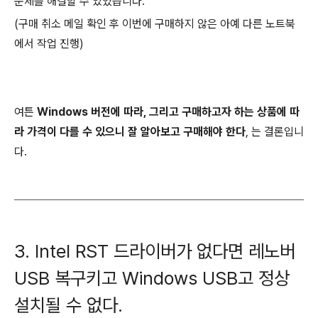
문제를 해결할 수 있었습니다.
(구매 취소 메일 확인 후 이번에 구매하지 않은 아예 다른 노트북
에서 작업 진행)
여튼
Windows 버전에 따라, 그리고 구매하고자 하는 상품에 따
라 가격이 다를 수 있으니 잘 알아보고 구매해야 한다
, 는 결론입니
다.
3. Intel RST 드라이버가 없다면 레노버
USB 복구키고 Windows USB고 정상
설치될 수 없다.