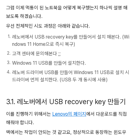
그럼 이제 먹통이 된 노트북을 어떻게 복구했는지 하나씩 설명 해
보도록 하겠습니다.
우선 전체적인 시도 과정은 아래와 같습니다.
레노버에서 USB recovery key를 만들어서 설치 해본다. (Wi
ndows 11 Home으로 즉시 복구)
고객 센터에 문의해본다 ;;
Windows 11 USB를 만들어 설치한다.
레노버 드라이버 USB를 만들어 Windows 11 USB로 설치 시
드라이버 먼저 설치한다. (USB 두 개 동시에 사용)
3.1. 레노버에서 USB recovery key 만들기
이를 진행하기 위해서는
Lenovo의 페이지
에서 다운로드를 직접
해줘야 합니다.
맥에서는 작업이 안되는 것 같고요, 정상적으로 동장하는 윈도우