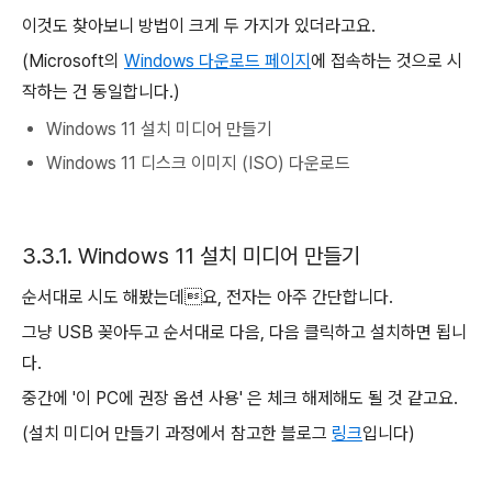
이것도 찾아보니 방법이 크게 두 가지가 있더라고요.
(Microsoft의
Windows 다운로드 페이지
에 접속하는 것으로 시
작하는 건 동일합니다.)
Windows 11 설치 미디어 만들기
Windows 11 디스크 이미지 (ISO) 다운로드
3.3.1. Windows 11 설치 미디어 만들기
순서대로 시도 해봤는데요, 전자는 아주 간단합니다.
그냥 USB 꽂아두고 순서대로 다음, 다음 클릭하고 설치하면 됩니
다.
중간에 '이 PC에 권장 옵션 사용' 은 체크 해제해도 될 것 같고요.
(설치 미디어 만들기 과정에서 참고한 블로그
링크
입니다)