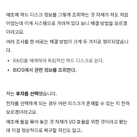
애초에 하드 디스크 정보를 그렇게 조회하는 것 자체가 저도 처음
이었는데 이게 시스템으로 가려져 있다 보니 해결 방법을 모르겠
더라고요.
여러 조사를 한 바로는 해결 방법이 크게 두 가지로 정리되었습니
다.
RAID를 해제하여 독립적인 하드 디스크로 쓴다.
BIOS에서 관련 정보를 조회한다.
저는
후자를 선택
했습니다.
전자를 선택하게 되는 경우 어떤 리스크가 존재할 수 있는 지 전혀
모르겠더라고요.
애초에 둘을 묶어 놓은 것 자체가 I/O 효율을 위한 것이라고 봤는
데 이걸 정상적으로 복구할 자신도 없고..