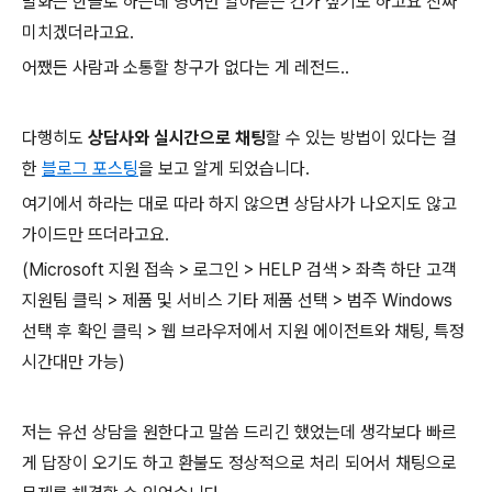
발화는 한글로 하는데 영어만 알아듣는 건가 싶기도 하고요 진짜
미치겠더라고요.
어쨌든 사람과 소통할 창구가 없다는 게 레전드..
다행히도
상담사와 실시간으로 채팅
할 수 있는 방법이 있다는 걸
한
블로그 포스팅
을 보고 알게 되었습니다.
여기에서 하라는 대로 따라 하지 않으면 상담사가 나오지도 않고
가이드만 뜨더라고요.
(Microsoft 지원 접속 > 로그인 > HELP 검색 > 좌측 하단 고객
지원팀 클릭 > 제품 및 서비스 기타 제품 선택 > 범주 Windows
선택 후 확인 클릭 > 웹 브라우저에서 지원 에이전트와 채팅, 특정
시간대만 가능)
저는 유선 상담을 원한다고 말씀 드리긴 했었는데 생각보다 빠르
게 답장이 오기도 하고 환불도 정상적으로 처리 되어서 채팅으로