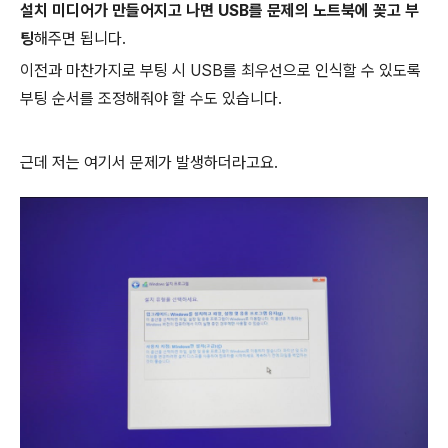
설치 미디어가 만들어지고 나면 USB를 문제의 노트북에 꽂고 부
팅
해주면 됩니다.
이전과 마찬가지로 부팅 시 USB를 최우선으로 인식할 수 있도록
부팅 순서를 조정해줘야 할 수도 있습니다.
근데 저는 여기서 문제가 발생하더라고요.