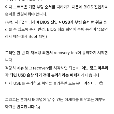
이때 노트북은 기존 부팅 순서를 따라가기 때문에 BIOS 진입하여
순서를 변경해줘야 합니다.
(부팅 시 F2 연타하여
BIOS 진입 > USB가 부팅 순서 맨 위
로 올
라올 수 있도록 순서 변경, BIOS 최초 화면에 부팅 옵션이 없으면
상세 메뉴에서 Boot 확인)
그러면 한 번 더 재부팅 되면서 recovery tool이 동작하기 시작합
니다.
적당히 메뉴 보고 recovery를 시작하면 되는데,
어느 정도 마무리
가 되면 USB 손상 되기 전에 분리하라는 메세지
가 나옵니다.
이제 USB를 분리하고 확인을 눌러주면 노트북이 켜집니다 😊
그리고는 혼자서 터미널에 알 수 없는 메세지를 띄우고는 재부팅
하기를 반복합니다 🤔