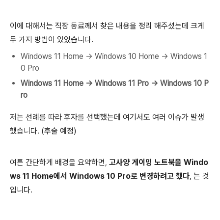
이에 대해서는 직장 동료께서 찾은 내용을 정리 해주셨는데 크게
두 가지 방법이 있었습니다.
Windows 11 Home → Windows 10 Home → Windows 1
0 Pro
Windows 11 Home → Windows 11 Pro → Windows 10 P
ro
저는 선례를 따라 후자를 선택했는데 여기서도 여러 이슈가 발생
했습니다. (후술 예정)
여튼 간단하게 배경을 요약하면,
고사양 게이밍 노트북을 Windo
ws 11 Home에서 Windows 10 Pro로 변경하려고 했다
, 는 것
입니다.