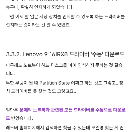
슈구나, 확실히 인지하게 되었습니다.
그럼 이제 할 일은 저장 장치를 인식할 수 있도록 하는 드라이버를
설치하는 것이라는 걸 알 수 있었죠.
3.3.2. Lenovo 9 16IRX8 드라이버 '수동' 다운로드
아무래도 노트북이 하드 디스크를 아예 인식하지 못하는 것 같습
니다.
무한 부팅이 될 때 Partition State 어쩌고 하는 것도 그렇고.. 장
치 드라이버를 못 찾는 것도 그렇고요..
일단은
문제의 노트북과 관련된 모든 드라이버를 수동으로 다운로
드
받았습니다.
레노버 홈페이지에서 검색하면 찾을 수 있는데 모델명 찾는 게 쉽