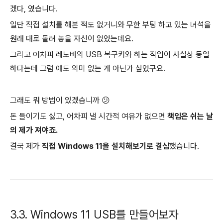
겠다, 였습니다.
일단 직접 설치를 해본 적도 없거니와 무한 부팅 하고 있는 녀석을
원래 대로 돌려 놓을 자신이 없었는데요.
그리고 어차피 레노버의 USB 복구키와 하는 작업이 사실상 동일
하다는데 그럼 얘도 의미 없는 게 아닌가 싶었구요.
그래도 뭐 방법이 있겠습니까 😕
돈 들이기도 싫고, 어차피 낼 시간적 여유가 없으면
책임은 쉬는 날
의 제가 져야죠.
결국 제가
직접 Windows 11을 설치해보기로 결심
했습니다.
3.3. Windows 11 USB를 만들어보자