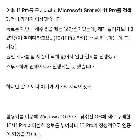
이후 11 Pro를 구매하려고
Microsoft Store에 11 Pro를 검색
했더니 가격이 이상했습니다.
동료분이 안내 해주셨을 때는 16만원이었는데, 제가 들어가보니 3
2만원이 찍히더라고요.. (10/11 Pro 라이센스를 획득하는 데 드는
비용)
원인 조사를 할 시간이 딱히 없어서 일단 결제를 진행했고..
스무스하게 업데이트가 진행되는 듯 했습니다.
하지만 알고 보니 여기가 지옥의 시작이었죠.
범용키를 이용해 Windows 10 Pro로 낮춰진 OS에 새로 구매한
10/11 Pro 라이센스 정보를 부여하니 10 Pro가 정상적으로 인증
이 되었을 겁니다.