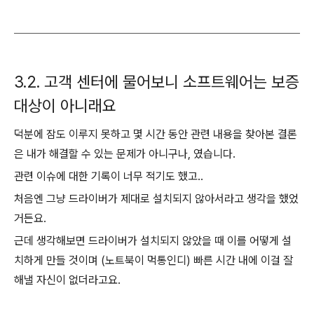
3.2. 고객 센터에 물어보니 소프트웨어는 보증
대상이 아니래요
덕분에 잠도 이루지 못하고 몇 시간 동안 관련 내용을 찾아본 결론
은 내가 해결할 수 있는 문제가 아니구나, 였습니다.
관련 이슈에 대한 기록이 너무 적기도 했고..
처음엔 그냥 드라이버가 제대로 설치되지 않아서라고 생각을 했었
거든요.
근데 생각해보면 드라이버가 설치되지 않았을 때 이를 어떻게 설
치하게 만들 것이며 (노트북이 먹통인디) 빠른 시간 내에 이걸 잘
해낼 자신이 없더라고요.