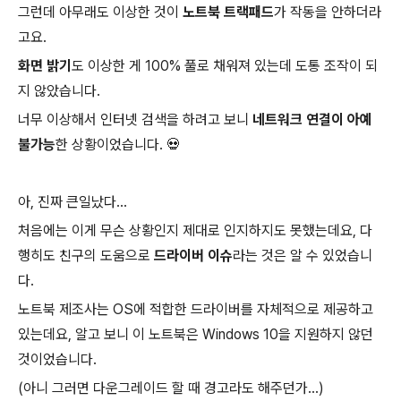
그런데 아무래도 이상한 것이
노트북 트랙패드
가 작동을 안하더라
고요.
화면 밝기
도 이상한 게 100% 풀로 채워져 있는데 도통 조작이 되
지 않았습니다.
너무 이상해서 인터넷 검색을 하려고 보니
네트워크 연결이 아예
불가능
한 상황이었습니다. 💀
아, 진짜 큰일났다...
처음에는 이게 무슨 상황인지 제대로 인지하지도 못했는데요, 다
행히도 친구의 도움으로
드라이버 이슈
라는 것은 알 수 있었습니
다.
노트북 제조사는 OS에 적합한 드라이버를 자체적으로 제공하고
있는데요, 알고 보니 이 노트북은 Windows 10을 지원하지 않던
것이었습니다.
(아니 그러면 다운그레이드 할 때 경고라도 해주던가...)