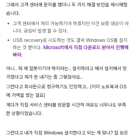
그래서 고객 센터에 문의를 했더니 두 가지 해결 방안을 제시해줬
습니다.
고객 센터에서 처리 가능하기야 하겠지만 이건 보증 대상이 아
니다. 공임비 발생 할 수 있다.
USB recovery로 시도하는 것도 결국 Windows OS를 설치
하는 것 뿐이다.
Microsoft에서 직접 다운로드 받아서 진행해
봐라.
아니.. 뭐 제 잘못이기야 하지마는.. 설치하라고 해서 설치해서 망
가졌다고 제가 돈 내기는 좀 그렇잖아요..
그런다고 회사돈으로 청구하기도 민망하고.. (이미 노트북과 OS
에 거액을 썼는 걸요)
게다가 직접 서비스 센터를 방문할 시간적 여유도 너무나도 부족
한 상황이었습니다.
그런다고 내가 직접 Windows 설치한다고 되는 게 맞나? 잘 모르