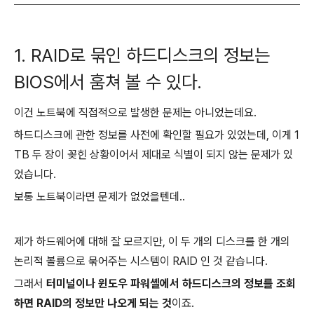
1. RAID로 묶인 하드디스크의 정보는
BIOS에서 훔쳐 볼 수 있다.
이건 노트북에 직접적으로 발생한 문제는 아니었는데요.
하드디스크에 관한 정보를 사전에 확인할 필요가 있었는데, 이게 1
TB 두 장이 꽂힌 상황이어서 제대로 식별이 되지 않는 문제가 있
었습니다.
보통 노트북이라면 문제가 없었을텐데..
제가 하드웨어에 대해 잘 모르지만, 이 두 개의 디스크를 한 개의
논리적 볼륨으로 묶어주는 시스템이 RAID 인 것 같습니다.
그래서
터미널이나 윈도우 파워셸에서 하드디스크의 정보를 조회
하면 RAID의 정보만 나오게 되는 것
이죠.