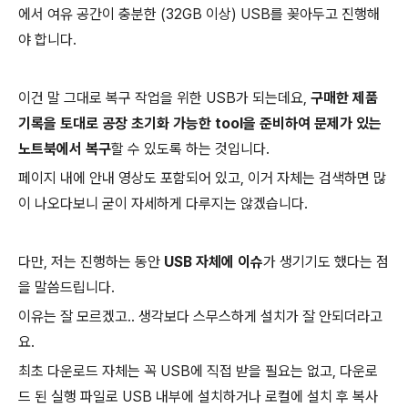
에서 여유 공간이 충분한 (32GB 이상) USB를 꽂아두고 진행해
야 합니다.
이건 말 그대로 복구 작업을 위한 USB가 되는데요,
구매한 제품
기록을 토대로 공장 초기화 가능한 tool을 준비하여 문제가 있는
노트북에서 복구
할 수 있도록 하는 것입니다.
페이지 내에 안내 영상도 포함되어 있고, 이거 자체는 검색하면 많
이 나오다보니 굳이 자세하게 다루지는 않겠습니다.
다만, 저는 진행하는 동안
USB 자체에 이슈
가 생기기도 했다는 점
을 말씀드립니다.
이유는 잘 모르겠고.. 생각보다 스무스하게 설치가 잘 안되더라고
요.
최초 다운로드 자체는 꼭 USB에 직접 받을 필요는 없고, 다운로
드 된 실행 파일로 USB 내부에 설치하거나 로컬에 설치 후 복사