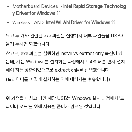
Motherboard Devices >
Intel Rapid Storage Technolog
y Driver for Windows 11
Wireless LAN >
Intel WLAN Driver for Windows 11
요고 두 개와 관련된 exe 파일은 실행해서 내부 파일들을 USB에
옮겨 두시면 되겠습니다.
참고로, exe 파일을 실행하면 install vs extract only 옵션이 있
는데, 저는 Windows를 설치하는 과정에서 드라이버를 먼저 설치
해야 하는 상황이었으므로 extract only를 선택했습니다.
(드라이버를 어떻게 설치하는 지에 대해서는 후술합니다)
위 과정을 마치고 나면 해당 USB는 Windows 설치 과정에서 '드
라이버 로드'를 위해 사용될 준비가 완료된 것입니다.