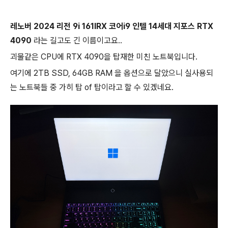
레노버 2024 리전 9i 161IRX 코어i9 인텔 14세대 지포스 RTX
4090
라는 길고도 긴 이름이고요..
괴물같은 CPU에 RTX 4090을 탑재한 미친 노트북입니다.
여기에 2TB SSD, 64GB RAM 을 옵션으로 달았으니 실사용되
는 노트북들 중 가히 탑 of 탑이라고 할 수 있겠네요.