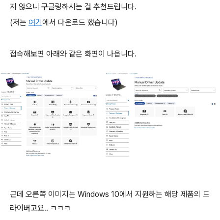
지 않으니 구글링하시는 걸 추천드립니다.
(저는
여기
에서 다운로드 했습니다)
접속해보면 아래와 같은 화면이 나옵니다.
근데 오른쪽 이미지는 Windows 10에서 지원하는 해당 제품의 드
라이버고요.. ㅋㅋㅋ