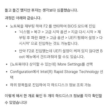
돌고 돌긴 했지만 후자는 생각보다 심플했습니다.
과정은 아래와 같습니다.
노트북을 재부팅 하며 F2 를 연타하여 BIOS 모드에 진입
'시스템 > 복구 > 고급 시작 옵션 > 지금 다시 시작 > 재
부팅 후 파란 화면 > 고급 옵션 > UEFI 펌웨어 설정 > 다
시시작' 으로 진입하는 것도 가능합니다.
만약 F2로 진입했는데 UEFI 설정이 켜져 있지 않다면 B
oot 메뉴에서 건드려줘야 할 수도 있습니다.
(노트북마다 상이할 수 있는데) More Settings를 선택
Configuration에서 Intel(R) Rapid Storage Technology 선
택
하위 항목들로 진입하여 각 하드디스크 정보 조회 가능
이렇게 해서 한 개로 묶인 두 개의 하드디스크 정보를 각각 확인할
수 있었습니다!