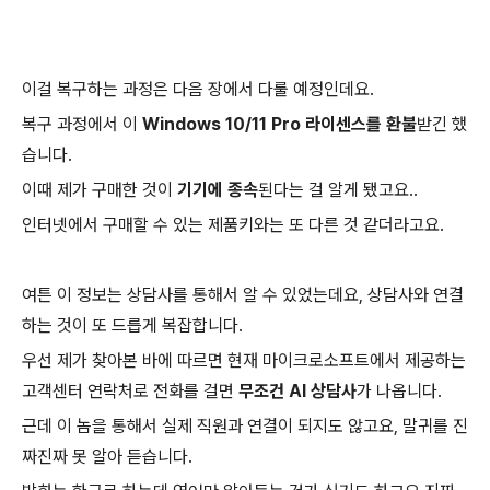
이걸 복구하는 과정은 다음 장에서 다룰 예정인데요.
복구 과정에서 이
Windows 10/11 Pro 라이센스를 환불
받긴 했
습니다.
이때 제가 구매한 것이
기기에 종속
된다는 걸 알게 됐고요..
인터넷에서 구매할 수 있는 제품키와는 또 다른 것 같더라고요.
여튼 이 정보는 상담사를 통해서 알 수 있었는데요, 상담사와 연결
하는 것이 또 드릅게 복잡합니다.
우선 제가 찾아본 바에 따르면 현재 마이크로소프트에서 제공하는
고객센터 연락처로 전화를 걸면
무조건 AI 상담사
가 나옵니다.
근데 이 놈을 통해서 실제 직원과 연결이 되지도 않고요, 말귀를 진
짜진짜 못 알아 듣습니다.