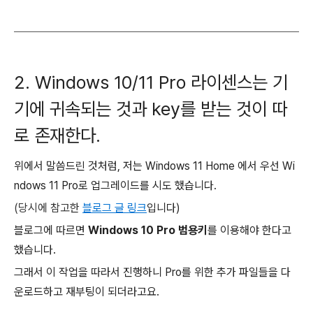
2. Windows 10/11 Pro 라이센스는 기
기에 귀속되는 것과 key를 받는 것이 따
로 존재한다.
위에서 말씀드린 것처럼, 저는 Windows 11 Home 에서 우선 Wi
ndows 11 Pro로 업그레이드를 시도 했습니다.
(당시에 참고한
블로그 글 링크
입니다)
블로그에 따르면
Windows 10 Pro 범용키
를 이용해야 한다고
했습니다.
그래서 이 작업을 따라서 진행하니 Pro를 위한 추가 파일들을 다
운로드하고 재부팅이 되더라고요.