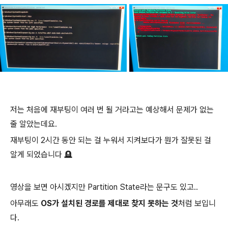
저는 처음에 재부팅이 여러 번 될 거라고는 예상해서 문제가 없는
줄 알았는데요.
재부팅이 2시간 동안 되는 걸 누워서 지켜보다가 뭔가 잘못된 걸
알게 되었습니다 🪦
영상을 보면 아시겠지만 Partition State라는 문구도 있고..
아무래도
OS가 설치된 경로를 제대로 찾지 못하는 것
처럼 보입니
다.