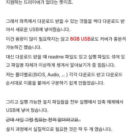
지원하는 드라이버가 없다는 뜻이죠.
그래서 좌측에서 다운로드 받을 수 있는 것들을 싹다 다운로드 받
아서 새로운 USB에 넣어줬습니다.
이건 용량이 많이 필요하지는 않고
8GB USB
로도 커버가 충분히
가능하긴 했습니다.
대신 다운로드 받을 때 readme 파일도 있고 실행 파일도 섞여 있
고 파일명 자체가 이상하게 생겨서 알아보기가 좀 힘듭니다.
저는 폴더별로(BIOS, Audio, ... ) 각각 다운로드 받고 다운로드
순서대로 이름을 붙여서 구분하기 쉽게 만들었습니다.
그리고 실행 가능한 설치 파일들을 전부 실행해서 압축 해제해서
USB에 넣어 뒀습니다.
근데 사실 그럴 필요는 전혀 없더라고요..
설치 과정에서 실질적으로 필요한 것은 딱 두 개 였습니다.