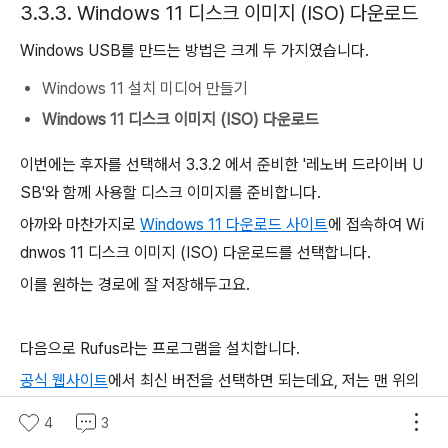
3.3.3. Windows 11 디스크 이미지 (ISO) 다운로드
Windows USB를 만드는 방법은 크게 두 가지였습니다.
Windows 11 설치 미디어 만들기
Windows 11 디스크 이미지 (ISO) 다운로드
이번에는 후자를 선택해서 3.3.2 에서 준비한 '레노버 드라이버 U
SB'와 함께 사용할 디스크 이미지를 준비합니다.
아까와 마찬가지로
Windows 11 다운로드 사이트
에 접속하여 Wi
dnwos 11 디스크 이미지 (ISO) 다운로드를 선택합니다.
이를 원하는 경로에 잘 저장해두고요.
다음으로 Rufus라는 프로그램을 설치합니다.
공식 웹사이트
에서 최신 버전을 선택하면 되는데요, 저는 맨 위의
항목을 클릭해서 실행했습니다.
4
3