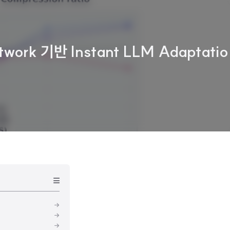
work 기반 Instant LLM Adaptatio