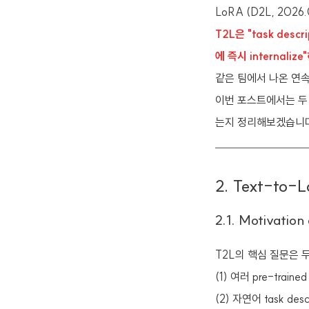
LoRA (D2L, 2026
T2L은 "task des
에 즉시 internaliz
같은 팀에서 나온 연속
이번 포스트에서는 두 논문
는지 정리해보겠습니다
2. Text-to-
2.1. Motivation
T2L의 핵심 질문은 
(1) 여러 pre-train
(2) 자연어 task des