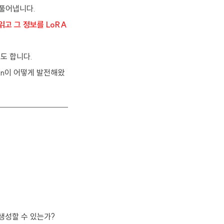
풀어냅니다.
를 읽고 그 정보를 LoRA
기도 합니다.
tion이 어떻게 발전해왔
생성할 수 있는가?