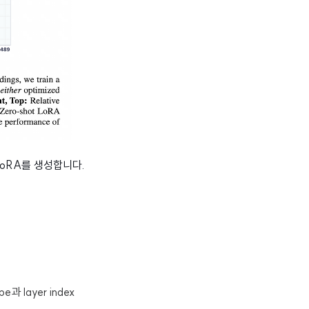
LoRA를 생성합니다.
e과 layer index