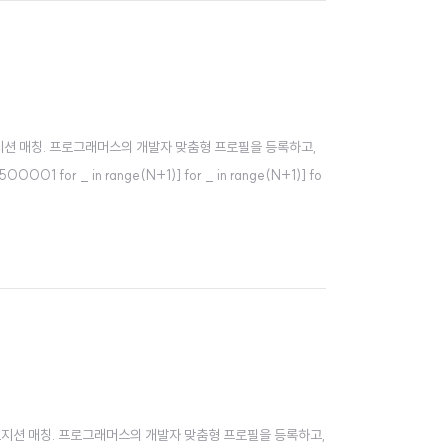
 기반의 포지션 매칭. 프로그래머스의 개발자 맞춤형 프로필을 등록하고,
01 for _ in range(N+1)] for _ in range(N+1)] fo
택 기반의 포지션 매칭. 프로그래머스의 개발자 맞춤형 프로필을 등록하고,