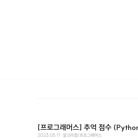
[프로그래머스] 추억 점수 (Pytho
2023.05.11
· 알고리즘/프로그래머스