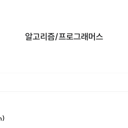
알고리즘/프로그래머스
n)