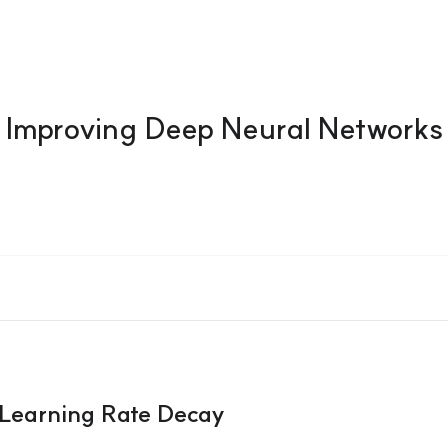
Improving Deep Neural Networks
 Learning Rate Decay