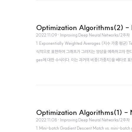
Optimization Algorithms(2) -
2022.11.09
· Improving Deep Neural Networks/2주차
1. Exponentially Weighted Averages (지수 가중 
식적으로 표현하여 그래프가 그려지는 양상을 예측하고자 한다. Exponen
ges에 대한 수식이다. 이는 과거의 비중(가중치)을 베타로 
이 반영하게 되므로 그래프가 완만한 초록색 선으로 표현된다.
된다. 반..
Optimization Algorithms(1) -
2022.11.08
· Improving Deep Neural Networks/2주차
1. Mini-batch Gradient Descent Match vs. m