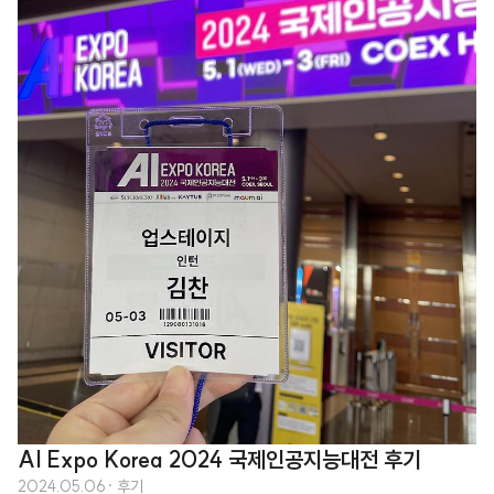
AI Expo Korea 2024 국제인공지능대전 후기
2024.05.06
· 후기