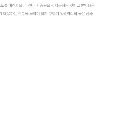
 소스코드를 내려받을 수 있다. 학습용으로 제공되는 것이고 본방용은
확인 각 대응하는 성분을 곱하여 합계 구하기 행렬끼리의 곱은 삼중