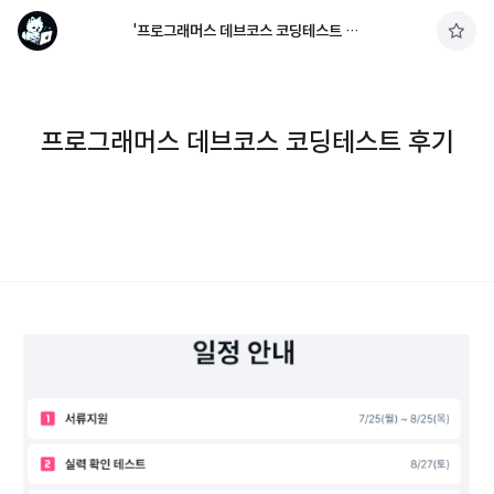
'프로그래머스 데브코스 코딩테스트 후기' 태그의 글 목록
구
독
하
기
프로그래머스 데브코스 코딩테스트 후기