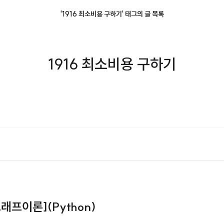
'1916 최소비용 구하기' 태그의 글 목록
1916 최소비용 구하기
그래프이론](Python)