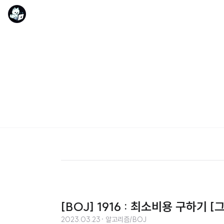
[BOJ] 1916 : 최소비용 구하기 [
2023.03.23
· 알고리즘/BOJ