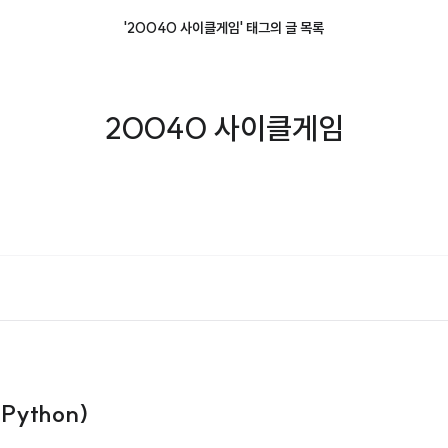
'20040 사이클게임' 태그의 글 목록
20040 사이클게임
Python)