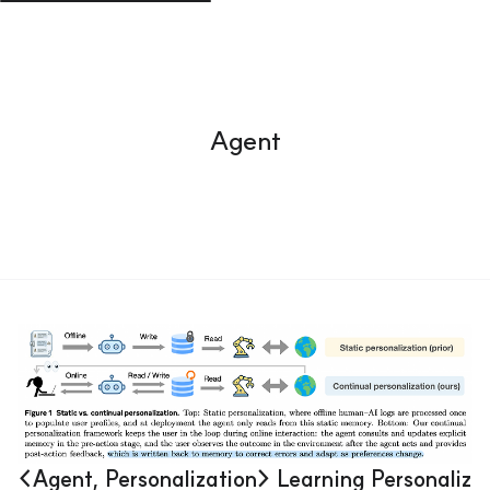
Agent
<Agent, Personalization> Learning Personaliz