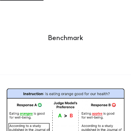
Benchmark