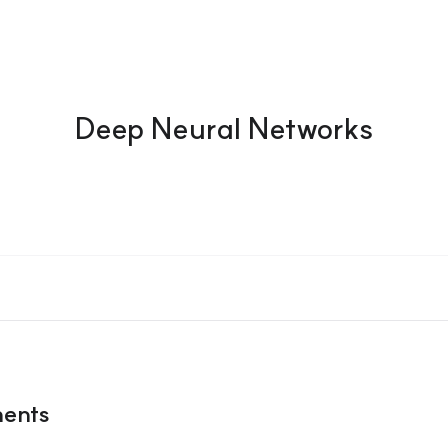
Deep Neural Networks
ents