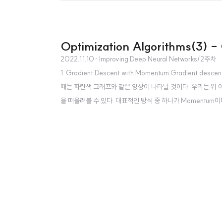
Optimization Algorithms(3) -
2022.11.10
· Improving Deep Neural Networks/2주차
1. Gradient Descent with Momentum Gradient d
때는 파란색 그래프와 같은 양상이 나타날 것이다. 우리는 위 아
을 떠올려볼 수 있다. 대표적인 방식 중 하나가 Momentum이다. 
이 영향을 주는 것으로 받아들이는 방식이라고 볼 수 있다. 즉, exp