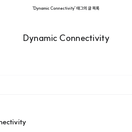
'Dynamic Connectivity' 태그의 글 목록
Dynamic Connectivity
ectivity