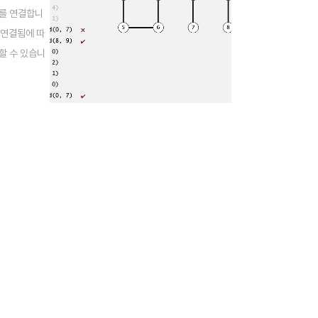
ct를 연결합니
이 연결됨에 따
포함할 수 있습니