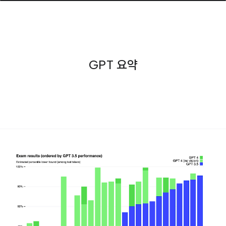
GPT 요약