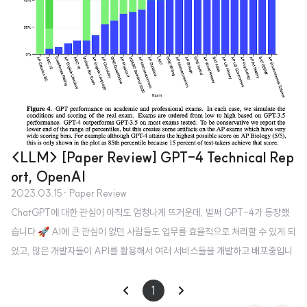
<LLM> [Paper Review] GPT-4 Technical Rep
ort, OpenAI
2023.03.15
· Paper Review
ChatGPT에 대한 관심이 아직도 엄청나게 뜨거운데, 벌써 GPT-4가 등장했
습니다 🚀 AI에 큰 관심이 없던 사람들도 업무를 효율적으로 처리할 수 있게 되
었고, 많은 개발자들이 API를 활용해서 여러 서비스들을 개발하고 배포중입니
다. 아직까지도 서비스적인 측면에서 활용될 여지가 무궁무진하다고 생각하는
데 기술의 발전 속도를 따라 잡기가 힘드네요.. 🥲 이번 포스팅에서는 OpenAI
1