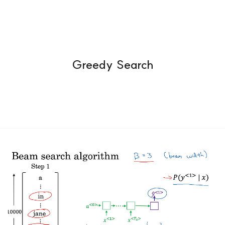
Greedy Search