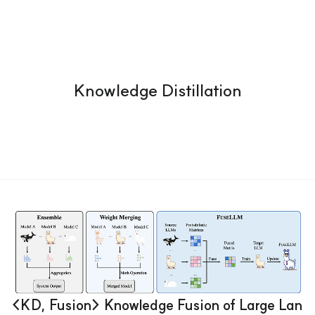
Knowledge Distillation
<KD, Fusion> Knowledge Fusion of Large Lan