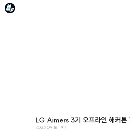
LG Aimers 3기 오프라인 해커톤 
2023.09.18
· 후기