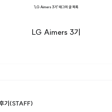
'LG Aimers 3기' 태그의 글 목록
LG Aimers 3기
후기(STAFF)