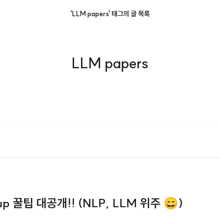
'LLM papers' 태그의 글 목록
LLM papers
p 꿀팁 대공개!! (NLP, LLM 위주 😄)