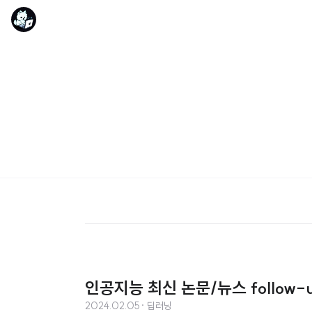
인공지능 최신 논문/뉴스 follow-u
2024.02.05
· 딥러닝