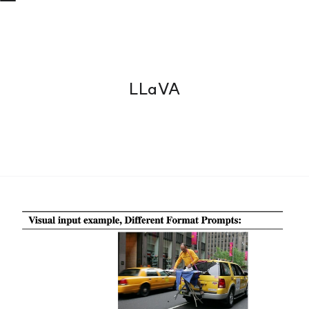
LLaVA