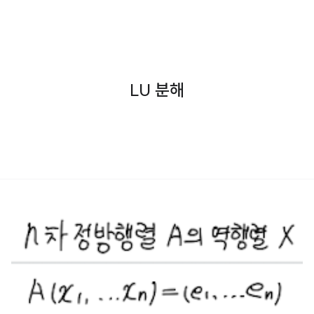
LU 분해