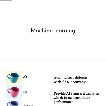
Machine learning