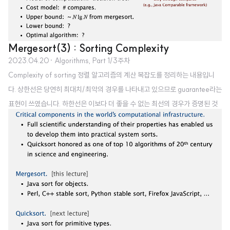
Mergesort(3) : Sorting Complexity
2023.04.20
· Algorithms, Part 1/3주차
Complexity of sorting 정렬 알고리즘의 계산 복잡도를 정리하는 내용입니
다. 상한선은 당연히 최대치/최악의 경우를 나타내고 있으므로 guarantee라는
표현이 쓰였습니다. 하한선은 이보다 더 좋을 수 없는 최선의 경우가 증명된 것
을 뜻합니다. 최적 알고리즘은 X라는 문제에 대해 최선의 것으로 증명된 경우에
해당하며 상한선과 하한선 사이에 위치합니다. Decision tree (for 3 distinct
a, b, and c) 의사 결정 나무를 통해 정렬에 대한 결정을 시각화할 수 있습니다.
여기서는 각 비교를 합쳐 맨 마지막에 세 개의 값을 비교한 결과물을 얻어낼 수
있음을 보여주고 있습니다. 트리의 높이는 비교를 가장 많이 해야 하는 최악의
경우를 뜻하게 됩니다. Compare-base..