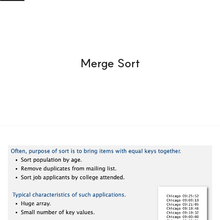
Merge Sort