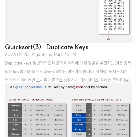
Quicksort(3) : Duplicate Keys
2023.04.25
· Algorithms, Part 1/3주차
Duplicate keys 일반적으로 대량의 데이터에 대해 정렬을 수행하는 것은 중복
되는 key를 기준으로 정렬을 적용하는 경우가 많습니다. 위처럼 '도시 - 시간'
형태의 데이터라면 도시를 기준으로 정렬하게 되는 것이죠. 원래는 중복된 key
를 포함하는 데이터에 대해 퀵정렬을 수행하는 경우 quadratic(2차) 시간이 걸
린다는 문제점이 있었으나, 병합 정렬을 이용하여 그 시간을 획기적으로 줄일
수 있게 되었죠. Duplicate keys: the problem 하지만 일반적인 병합 정렬 방
식을 적용하게 되면, key가 모두 동일한 경우에 대해서는 quadratic 시간이 소
요될 것입니다. 이를 방지하기 위해 paritioning item(기준 아이템)과 동일한
것이 확인되는 순간 작업을 멈춰서 Nl..