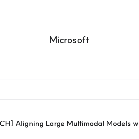
Microsoft
 Aligning Large Multimodal Models wi