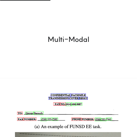
Multi-Modal