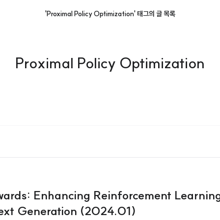
'Proximal Policy Optimization' 태그의 글 목록
Proximal Policy Optimization
rds: Enhancing Reinforcement Learning
ext Generation (2024.01)