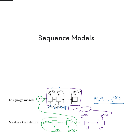
Sequence Models