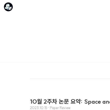
10월 2주차 논문 요약: Space and 
2023.10.15
· Paper Review