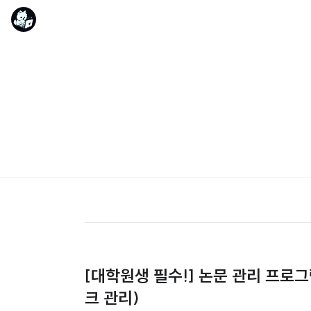
[대학원생 필수!] 논문 관리 프로그램 Z
크 관리)