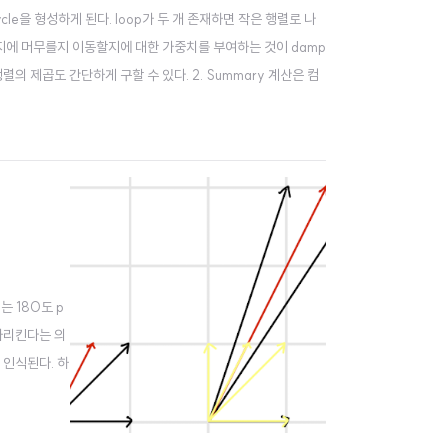
cycle을 형성하게 된다. loop가 두 개 존재하면 작은 행렬로 나
페이지에 머무를지 이동할지에 대한 가중치를 부여하는 것이 damp
행렬의 제곱도 간단하게 구할 수 있다. 2. Summary 계산은 컴
지는 180도 p
 가리킨다는 의
벡터로 인식된다. 하