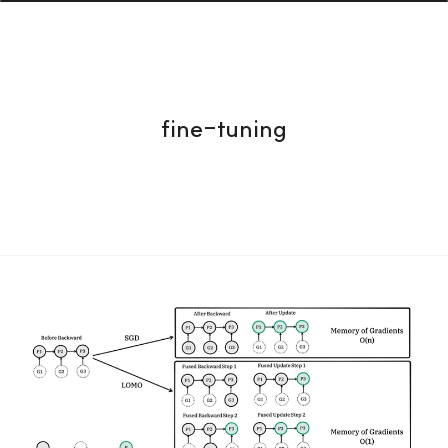
fine-tuning